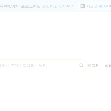
용 멘탈케어 프로그램
을 도입하고 싶다면?
지금
넛지EAP
로그인
상