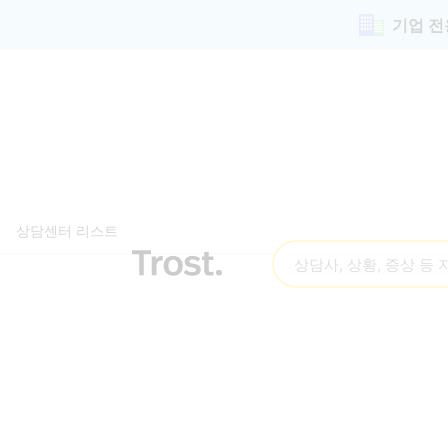
기업 전
상담센터 리스트