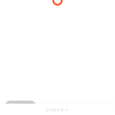
검색결과
0