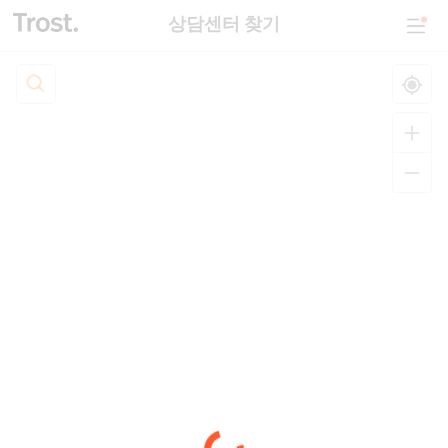
상담센터 찾기