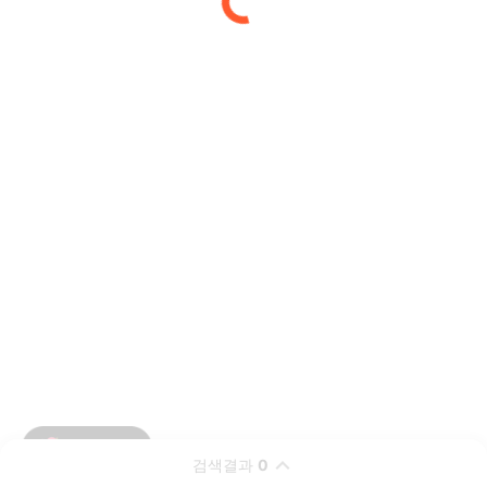
검색결과
0