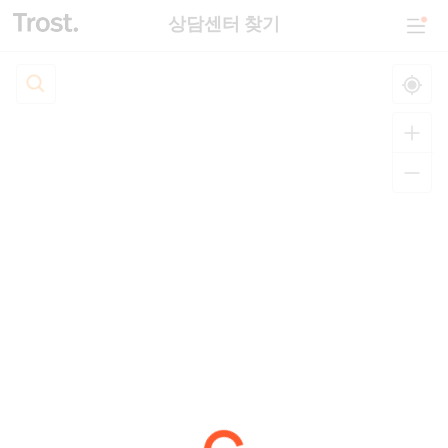
상담센터 찾기