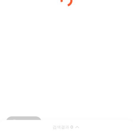
검색결과
0