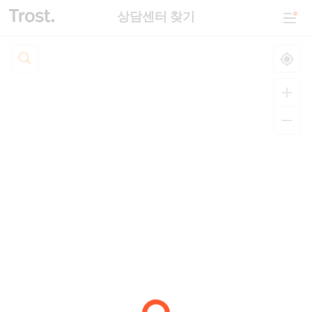
상담센터 찾기