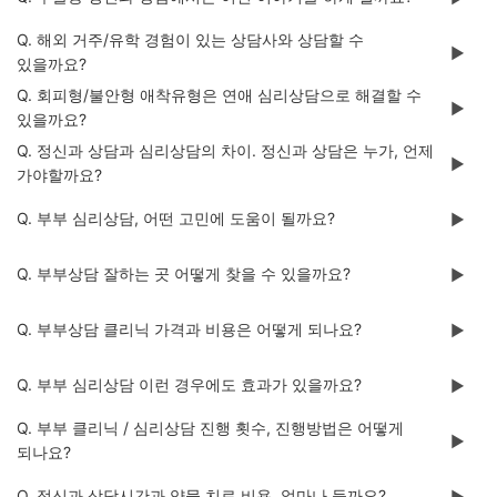
Q. 해외 거주/유학 경험이 있는 상담사와 상담할 수
▶️
있을까요?
Q. 회피형/불안형 애착유형은 연애 심리상담으로 해결할 수
▶️
있을까요?
Q. 정신과 상담과 심리상담의 차이. 정신과 상담은 누가, 언제
▶️
가야할까요?
Q. 부부 심리상담, 어떤 고민에 도움이 될까요?
▶️
Q. 부부상담 잘하는 곳 어떻게 찾을 수 있을까요?
▶️
Q. 부부상담 클리닉 가격과 비용은 어떻게 되나요?
▶️
Q. 부부 심리상담 이런 경우에도 효과가 있을까요?
▶️
Q. 부부 클리닉 / 심리상담 진행 횟수, 진행방법은 어떻게
▶️
되나요?
Q. 정신과 상담시간과 약물 치료 비용, 얼마나 들까요?
▶️