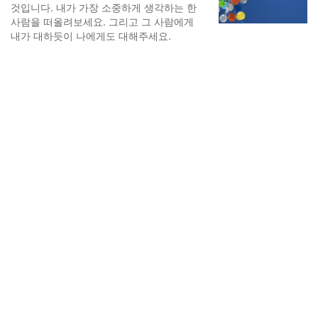
것입니다. 내가 가장 소중하게 생각하는 한
사람을 떠올려보세요. 그리고 그 사람에게
내가 대하듯이 나에게도 대해주세요.