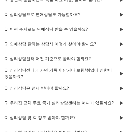
Q. 심리상담으로 연애상담도 가능할까요?
▶️
Q. 이런 주제로도 연애상담 받을 수 있을까요?
▶️
Q. 연애상담 잘하는 상담사 어떻게 찾아야 할까요?
▶️
Q. 심리상담센터 어떤 기준으로 골라야 할까요?
▶️
Q. 심리상담센터에 가면 기록이 남거나 보험/취업에 영향이
▶️
있을까요?
Q. 심리상담은 언제 받아야 할까요?
▶️
Q. 우리집 근처 무료 국가 심리상담센터는 어디가 있을까요?
▶️
Q. 심리상담 몇 회 정도 받아야 할까요?
▶️