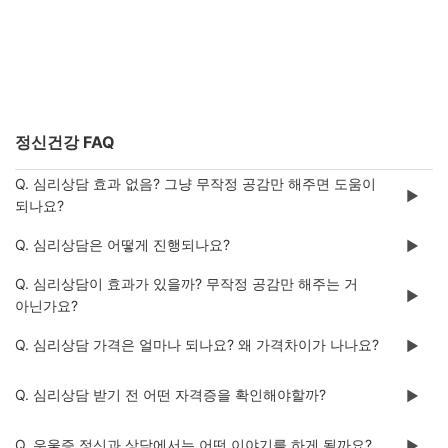
정신건강 FAQ
Q. 심리상담 효과 없음? 그냥 무작정 공감만 해주면 도움이
▶️
되나요?
Q. 심리상담은 어떻게 진행되나요?
▶️
Q. 심리상담이 효과가 있을까? 무작정 공감만 해주는 거
▶️
아닌가요?
Q. 심리상담 가격은 얼마나 되나요? 왜 가격차이가 나나요?
▶️
Q. 심리상담 받기 전 어떤 자격증을 확인해야할까?
▶️
Q. 우울증 정신과 상담에서는 어떤 이야기를 하게 될까요?
▶️