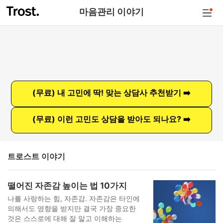
마음관리 이야기
(무료) 내 고민에 딱! 맞는 상담사 추천받기 ➡️
(무료) 이런 고민도 상담을 받아도 되나요? ➡️
트로스트 이야기
떨어진 자존감 높이는 법 10가지
나를 사랑하는 힘, 자존감. 자존감은 타인에
의해서도 영향을 받지만 결국 가장 중요한
것은 스스로에 대해 잘 알고 이해하는