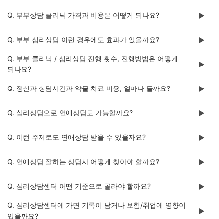
Q. 부부상담 클리닉 가격과 비용은 어떻게 되나요?
▶️
Q. 부부 심리상담 이런 경우에도 효과가 있을까요?
▶️
Q. 부부 클리닉 / 심리상담 진행 횟수, 진행방법은 어떻게
▶️
되나요?
Q. 정신과 상담시간과 약물 치료 비용, 얼마나 들까요?
▶️
Q. 심리상담으로 연애상담도 가능할까요?
▶️
Q. 이런 주제로도 연애상담 받을 수 있을까요?
▶️
Q. 연애상담 잘하는 상담사 어떻게 찾아야 할까요?
▶️
Q. 심리상담센터 어떤 기준으로 골라야 할까요?
▶️
Q. 심리상담센터에 가면 기록이 남거나 보험/취업에 영향이
▶️
있을까요?