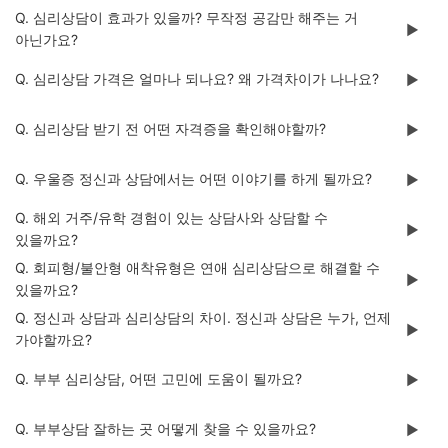
Q. 심리상담이 효과가 있을까? 무작정 공감만 해주는 거
▶️
아닌가요?
Q. 심리상담 가격은 얼마나 되나요? 왜 가격차이가 나나요?
▶️
Q. 심리상담 받기 전 어떤 자격증을 확인해야할까?
▶️
Q. 우울증 정신과 상담에서는 어떤 이야기를 하게 될까요?
▶️
Q. 해외 거주/유학 경험이 있는 상담사와 상담할 수
▶️
있을까요?
Q. 회피형/불안형 애착유형은 연애 심리상담으로 해결할 수
▶️
있을까요?
Q. 정신과 상담과 심리상담의 차이. 정신과 상담은 누가, 언제
▶️
가야할까요?
Q. 부부 심리상담, 어떤 고민에 도움이 될까요?
▶️
Q. 부부상담 잘하는 곳 어떻게 찾을 수 있을까요?
▶️