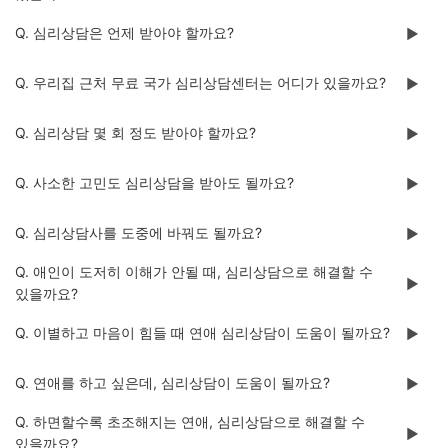
Q. 심리상담은 언제 받아야 할까요?
▶️
Q. 우리집 근처 무료 국가 심리상담센터는 어디가 있을까요?
▶️
Q. 심리상담 몇 회 정도 받아야 할까요?
▶️
Q. 사소한 고민도 심리상담을 받아도 될까요?
▶️
Q. 심리상담사를 도중에 바꿔도 될까요?
▶️
Q. 애인이 도저히 이해가 안될 때, 심리상담으로 해결할 수
▶️
있을까요?
Q. 이별하고 마음이 힘들 때 연애 심리상담이 도움이 될까요?
▶️
Q. 연애를 하고 싶은데, 심리상담이 도움이 될까요?
▶️
Q. 하면할수록 초조해지는 연애, 심리상담으로 해결할 수
▶️
있을까요?