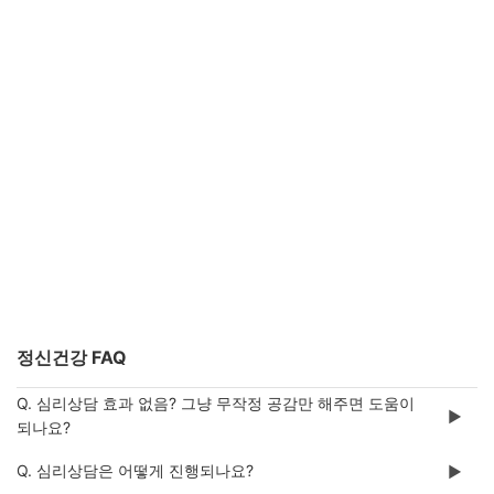
정신건강 FAQ
Q. 심리상담 효과 없음? 그냥 무작정 공감만 해주면 도움이
▶️
되나요?
Q. 심리상담은 어떻게 진행되나요?
▶️