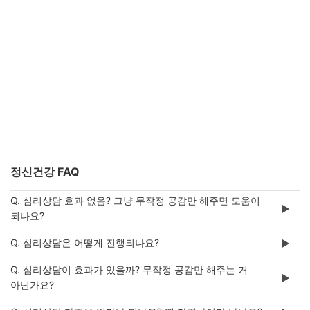
정신건강 FAQ
Q. 심리상담 효과 없음? 그냥 무작정 공감만 해주면 도움이
▶️
되나요?
Q. 심리상담은 어떻게 진행되나요?
▶️
Q. 심리상담이 효과가 있을까? 무작정 공감만 해주는 거
▶️
아닌가요?