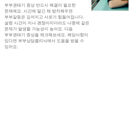
부부권태기 증상 반드시 해결이 필요한
문제예요. 시간에 맡긴 채 방치해두면
부부갈등은 깊어지고 서로가 힘들어집니다.
설령 시간이 지나 괜찮아지더라도 나중에 같은
문제가 발생할 가능성이 높아요. 다음
부부권태기 증상을 체크해보세요. 해당사항이
있다면 부부상담클리닉에서 도움을 받을 수
있어요.