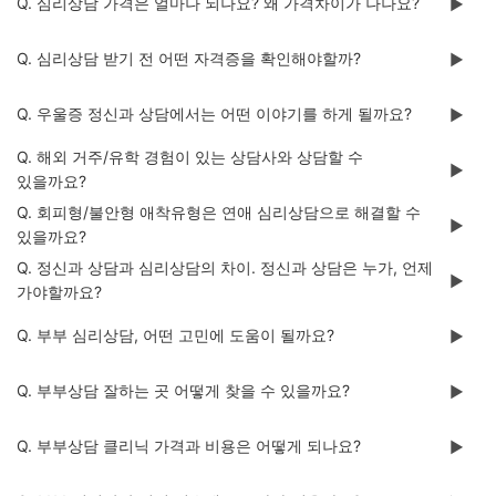
Q. 심리상담 가격은 얼마나 되나요? 왜 가격차이가 나나요?
▶️
Q. 심리상담 받기 전 어떤 자격증을 확인해야할까?
▶️
Q. 우울증 정신과 상담에서는 어떤 이야기를 하게 될까요?
▶️
Q. 해외 거주/유학 경험이 있는 상담사와 상담할 수
▶️
있을까요?
Q. 회피형/불안형 애착유형은 연애 심리상담으로 해결할 수
▶️
있을까요?
Q. 정신과 상담과 심리상담의 차이. 정신과 상담은 누가, 언제
▶️
가야할까요?
Q. 부부 심리상담, 어떤 고민에 도움이 될까요?
▶️
Q. 부부상담 잘하는 곳 어떻게 찾을 수 있을까요?
▶️
Q. 부부상담 클리닉 가격과 비용은 어떻게 되나요?
▶️