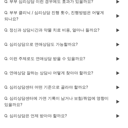
Q. 부부 심리상담 이런 경우에도 효과가 있을까요?
▶️
Q. 부부 클리닉 / 심리상담 진행 횟수, 진행방법은 어떻게
▶️
되나요?
Q. 정신과 상담시간과 약물 치료 비용, 얼마나 들까요?
▶️
Q. 심리상담으로 연애상담도 가능할까요?
▶️
Q. 이런 주제로도 연애상담 받을 수 있을까요?
▶️
Q. 연애상담 잘하는 상담사 어떻게 찾아야 할까요?
▶️
Q. 심리상담센터 어떤 기준으로 골라야 할까요?
▶️
Q. 심리상담센터에 가면 기록이 남거나 보험/취업에 영향이
▶️
있을까요?
Q. 심리상담은 언제 받아야 할까요?
▶️