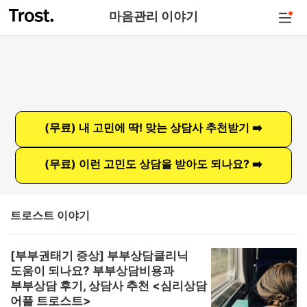
마음관리 이야기
(무료) 내 고민에 딱! 맞는 상담사 추천받기 ➡️
(무료) 이런 고민도 상담을 받아도 되나요? ➡️
트로스트 이야기
[부부권태기 증상] 부부상담클리닉
도움이 되나요? 부부상담비용과
부부상담 후기, 상담사 추천 <심리상담
어플 트로스트>