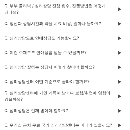
Q. 부부 클리닉 / 심리상담 진행 횟수, 진행방법은 어떻게
▶️
되나요?
Q. 정신과 상담시간과 약물 치료 비용, 얼마나 들까요?
▶️
Q. 심리상담으로 연애상담도 가능할까요?
▶️
Q. 이런 주제로도 연애상담 받을 수 있을까요?
▶️
Q. 연애상담 잘하는 상담사 어떻게 찾아야 할까요?
▶️
Q. 심리상담센터 어떤 기준으로 골라야 할까요?
▶️
Q. 심리상담센터에 가면 기록이 남거나 보험/취업에 영향이
▶️
있을까요?
Q. 심리상담은 언제 받아야 할까요?
▶️
Q. 우리집 근처 무료 국가 심리상담센터는 어디가 있을까요?
▶️