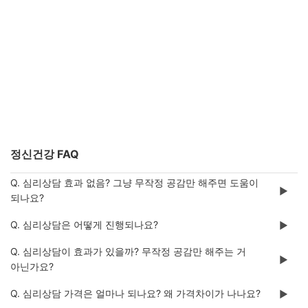
정신건강 FAQ
Q. 심리상담 효과 없음? 그냥 무작정 공감만 해주면 도움이
▶️
되나요?
Q. 심리상담은 어떻게 진행되나요?
▶️
Q. 심리상담이 효과가 있을까? 무작정 공감만 해주는 거
▶️
아닌가요?
Q. 심리상담 가격은 얼마나 되나요? 왜 가격차이가 나나요?
▶️