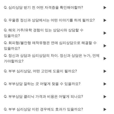
Q. 심리상담 받기 전 어떤 자격증을 확인해야할까?
▶️
Q. 우울증 정신과 상담에서는 어떤 이야기를 하게 될까요?
▶️
Q. 해외 거주/유학 경험이 있는 상담사와 상담할 수
▶️
있을까요?
Q. 회피형/불안형 애착유형은 연애 심리상담으로 해결할 수
▶️
있을까요?
Q. 정신과 상담과 심리상담의 차이. 정신과 상담은 누가, 언제
▶️
가야할까요?
Q. 부부 심리상담, 어떤 고민에 도움이 될까요?
▶️
Q. 부부상담 잘하는 곳 어떻게 찾을 수 있을까요?
▶️
Q. 부부상담 클리닉 가격과 비용은 어떻게 되나요?
▶️
Q. 부부 심리상담 이런 경우에도 효과가 있을까요?
▶️