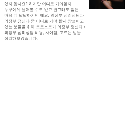
있지 않나요? 하지만 어디로 가야할지,
누구에게 물어볼 수도 없고 안그래도 힘든
마음 더 답답하기만 해요. 의정부 심리상담과
의정부 정신과 중 어디로 가야 할지 망설이고
있는 분들을 위해 트로스트가 의정부 정신과 /
의정부 심리상담 비용, 차이점, 고르는 법을
정리해보았습니다.