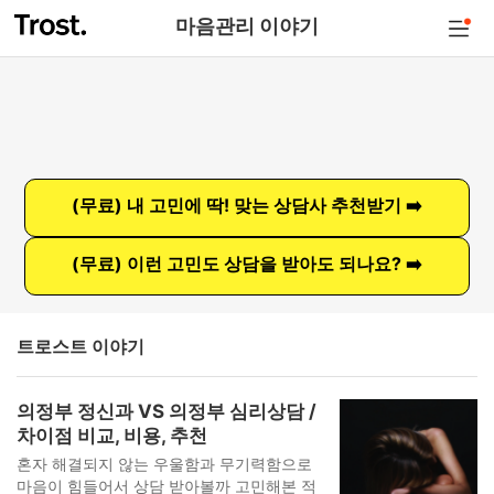
마음관리 이야기
(무료) 내 고민에 딱! 맞는 상담사 추천받기 ➡️
(무료) 이런 고민도 상담을 받아도 되나요? ➡️
트로스트 이야기
의정부 정신과 VS 의정부 심리상담 /
차이점 비교, 비용, 추천
혼자 해결되지 않는 우울함과 무기력함으로
마음이 힘들어서 상담 받아볼까 고민해본 적