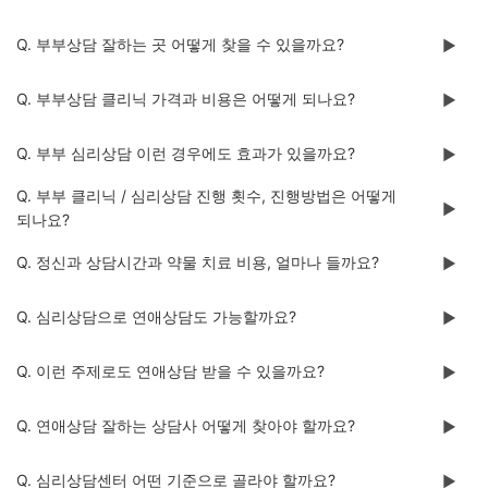
Q. 부부상담 잘하는 곳 어떻게 찾을 수 있을까요?
▶️
Q. 부부상담 클리닉 가격과 비용은 어떻게 되나요?
▶️
Q. 부부 심리상담 이런 경우에도 효과가 있을까요?
▶️
Q. 부부 클리닉 / 심리상담 진행 횟수, 진행방법은 어떻게
▶️
되나요?
Q. 정신과 상담시간과 약물 치료 비용, 얼마나 들까요?
▶️
Q. 심리상담으로 연애상담도 가능할까요?
▶️
Q. 이런 주제로도 연애상담 받을 수 있을까요?
▶️
Q. 연애상담 잘하는 상담사 어떻게 찾아야 할까요?
▶️
Q. 심리상담센터 어떤 기준으로 골라야 할까요?
▶️