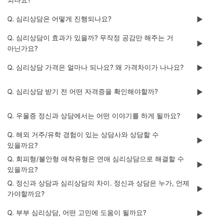
Q. 심리상담은 어떻게 진행되나요?
▶️
Q. 심리상담이 효과가 있을까? 무작정 공감만 해주는 거
▶️
아닌가요?
Q. 심리상담 가격은 얼마나 되나요? 왜 가격차이가 나나요?
▶️
Q. 심리상담 받기 전 어떤 자격증을 확인해야할까?
▶️
Q. 우울증 정신과 상담에서는 어떤 이야기를 하게 될까요?
▶️
Q. 해외 거주/유학 경험이 있는 상담사와 상담할 수
▶️
있을까요?
Q. 회피형/불안형 애착유형은 연애 심리상담으로 해결할 수
▶️
있을까요?
Q. 정신과 상담과 심리상담의 차이. 정신과 상담은 누가, 언제
▶️
가야할까요?
Q. 부부 심리상담, 어떤 고민에 도움이 될까요?
▶️