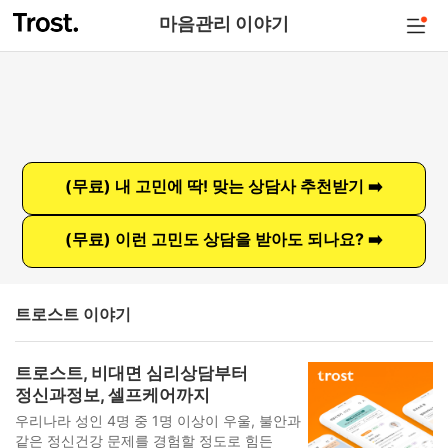
마음관리 이야기
(무료) 내 고민에 딱! 맞는 상담사 추천받기 ➡️
(무료) 이런 고민도 상담을 받아도 되나요? ➡️
트로스트 이야기
트로스트, 비대면 심리상담부터
정신과정보, 셀프케어까지
우리나라 성인 4명 중 1명 이상이 우울, 불안과
같은 정신건강 문제를 경험할 정도로 힘든