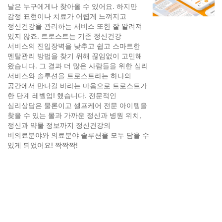
날은 누구에게나 찾아올 수 있어요. 하지만
감정 표현이나 치료가 어렵게 느껴지고
정신건강을 관리하는 서비스 또한 잘 알려져
있지 않죠. 트로스트는 기존 정신건강
서비스의 진입장벽을 낮추고 쉽고 스마트한
멘탈관리 방법을 찾기 위해 끊임없이 고민해
왔습니다. 그 결과 더 많은 사람들을 위한 심리
서비스와 솔루션을 트로스트라는 하나의
공간에서 만나길 바라는 마음으로 트로스트가
한 단계 레벨업! 했습니다. 전문적인
심리상담은 물론이고 셀프케어 전문 아이템을
찾을 수 있는 몰과 가까운 정신과 병원 위치,
정신과 약물 정보까지 정신건강의
비의료분야와 의료분야 솔루션을 모두 담을 수
있게 되었어요! 짝짝짝!