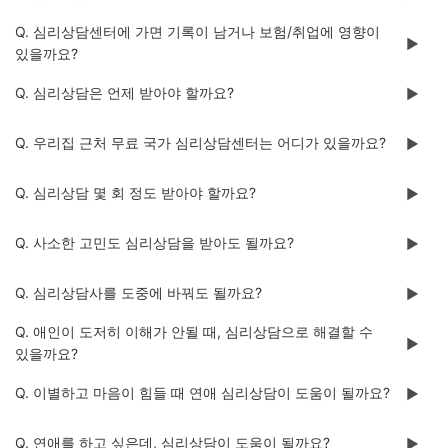
Q. 심리상담센터에 가면 기록이 남거나 보험/취업에 영향이
▶️
있을까요?
Q. 심리상담은 언제 받아야 할까요?
▶️
Q. 우리집 근처 무료 국가 심리상담센터는 어디가 있을까요?
▶️
Q. 심리상담 몇 회 정도 받아야 할까요?
▶️
Q. 사소한 고민도 심리상담을 받아도 될까요?
▶️
Q. 심리상담사를 도중에 바꿔도 될까요?
▶️
Q. 애인이 도저히 이해가 안될 때, 심리상담으로 해결할 수
▶️
있을까요?
Q. 이별하고 마음이 힘들 때 연애 심리상담이 도움이 될까요?
▶️
Q. 연애를 하고 싶은데, 심리상담이 도움이 될까요?
▶️