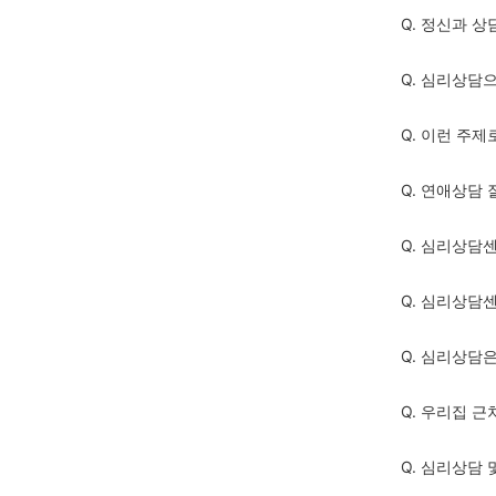
Q. 정신과 상
Q. 심리상담
Q. 이런 주
Q. 연애상담
Q. 심리상담
Q. 심리상담
Q. 심리상담
Q. 우리집 
Q. 심리상담 