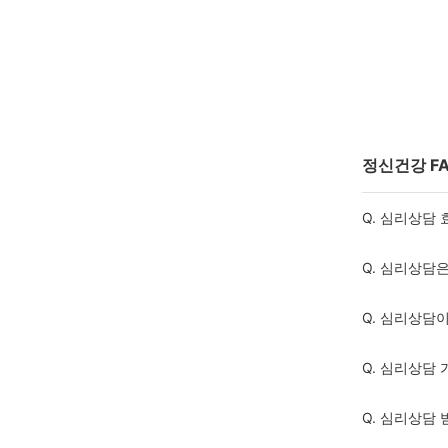
정신건강 F
Q. 심리상담
Q. 심리상담
Q. 심리상담
Q. 심리상담
Q. 심리상담