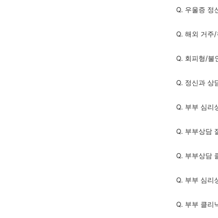
Q. 우울증 
Q. 해외 거
Q. 회피형/
Q. 정신과 
Q. 부부 심리
Q. 부부상담 
Q. 부부상담
Q. 부부 심
Q. 부부 클리