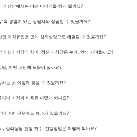
정신과 상담에서는 어떤 이야기를 하게 될까요?
주/유학 경험이 있는 상담사와 상담할 수 있을까요?
불안형 애착유형은 연애 심리상담으로 해결할 수 있을까요?
상담과 심리상담의 차이. 정신과 상담은 누가, 언제 가야할까요?
상담, 어떤 고민에 도움이 될까요?
잘하는 곳 어떻게 찾을 수 있을까요?
 클리닉 가격과 비용은 어떻게 되나요?
리상담 이런 경우에도 효과가 있을까요?
닉 / 심리상담 진행 횟수, 진행방법은 어떻게 되나요?