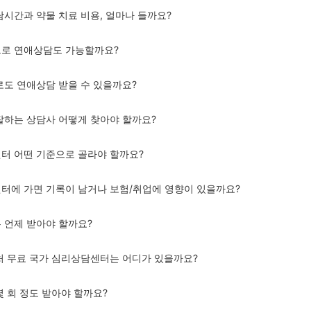
담시간과 약물 치료 비용, 얼마나 들까요?
으로 연애상담도 가능할까요?
제로도 연애상담 받을 수 있을까요?
 잘하는 상담사 어떻게 찾아야 할까요?
센터 어떤 기준으로 골라야 할까요?
센터에 가면 기록이 남거나 보험/취업에 영향이 있을까요?
은 언제 받아야 할까요?
근처 무료 국가 심리상담센터는 어디가 있을까요?
몇 회 정도 받아야 할까요?