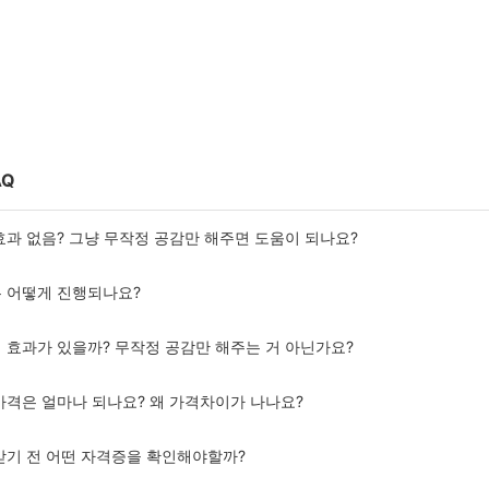
AQ
 효과 없음? 그냥 무작정 공감만 해주면 도움이 되나요?
은 어떻게 진행되나요?
이 효과가 있을까? 무작정 공감만 해주는 거 아닌가요?
 가격은 얼마나 되나요? 왜 가격차이가 나나요?
 받기 전 어떤 자격증을 확인해야할까?