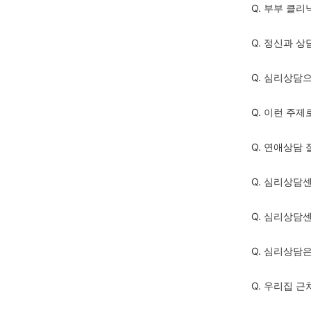
Q. 부부 클리
Q. 정신과 상
Q. 심리상담
Q. 이런 주
Q. 연애상담
Q. 심리상담
Q. 심리상담
Q. 심리상담
Q. 우리집 