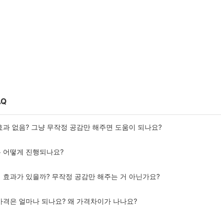
AQ
 효과 없음? 그냥 무작정 공감만 해주면 도움이 되나요?
은 어떻게 진행되나요?
이 효과가 있을까? 무작정 공감만 해주는 거 아닌가요?
 가격은 얼마나 되나요? 왜 가격차이가 나나요?