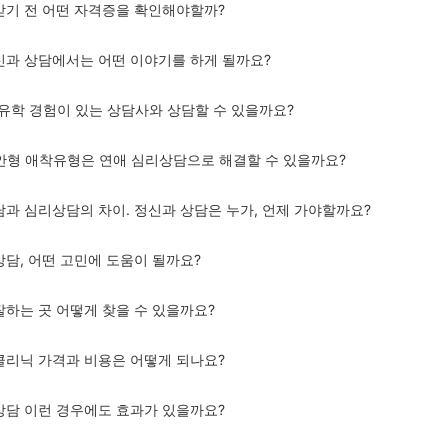
 받기 전 어떤 자격증을 확인해야할까?
정신과 상담에서는 어떤 이야기를 하게 될까요?
주/유학 경험이 있는 상담사와 상담할 수 있을까요?
불안형 애착유형은 연애 심리상담으로 해결할 수 있을까요?
상담과 심리상담의 차이. 정신과 상담은 누가, 언제 가야할까요?
상담, 어떤 고민에 도움이 될까요?
잘하는 곳 어떻게 찾을 수 있을까요?
 클리닉 가격과 비용은 어떻게 되나요?
리상담 이런 경우에도 효과가 있을까요?