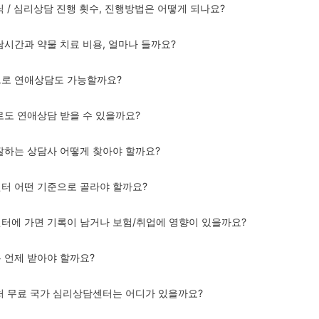
닉 / 심리상담 진행 횟수, 진행방법은 어떻게 되나요?
담시간과 약물 치료 비용, 얼마나 들까요?
으로 연애상담도 가능할까요?
제로도 연애상담 받을 수 있을까요?
 잘하는 상담사 어떻게 찾아야 할까요?
센터 어떤 기준으로 골라야 할까요?
센터에 가면 기록이 남거나 보험/취업에 영향이 있을까요?
은 언제 받아야 할까요?
근처 무료 국가 심리상담센터는 어디가 있을까요?