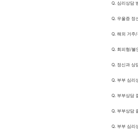
Q. 심리상담
Q. 우울증 
Q. 해외 거
Q. 회피형/
Q. 정신과 
Q. 부부 심리
Q. 부부상담 
Q. 부부상담
Q. 부부 심