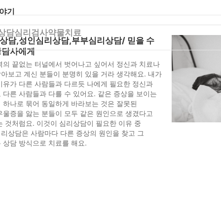
이야기
상담
심리검사
약물치료
상담,성인심리상담,부부심리상담/ 믿을 수
상담사에게
력의 끝없는 터널에서 벗어나고 싶어서 정신과 치료나
아보고 계신 분들이 분명히 있을 거라 생각해요. 내가
이유가 다른 사람들과 다르듯 나에게 필요한 정신과
 다른 사람들과 다를 수 있어요. 같은 증상을 보이는
 하나로 묶어 동일하게 바라보는 것은 잘못된
우울증을 앓는 분들이 모두 같은 원인으로 생겼다고
는 것처럼요. 이것이 심리상담이 필요한 이유 중
리상담은 사람마다 다른 증상의 원인을 찾고 그
 상담 방식으로 치료를 해요.