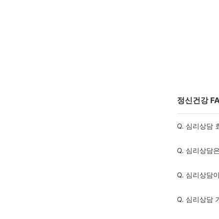
정신건강 F
Q. 심리상담
Q. 심리상담
Q. 심리상담
Q. 심리상담