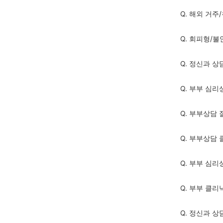
Q. 해외 거
Q. 회피형/
Q. 정신과 
Q. 부부 심리
Q. 부부상담 
Q. 부부상담
Q. 부부 심
Q. 부부 클리
Q. 정신과 상