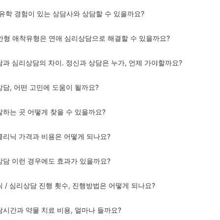
주/유학 경험이 있는 상담사와 상담할 수 있을까요?
불안형 애착유형은 연애 심리상담으로 해결할 수 있을까요?
상담과 심리상담의 차이. 정신과 상담은 누가, 언제 가야할까요?
상담, 어떤 고민에 도움이 될까요?
잘하는 곳 어떻게 찾을 수 있을까요?
 클리닉 가격과 비용은 어떻게 되나요?
리상담 이런 경우에도 효과가 있을까요?
닉 / 심리상담 진행 횟수, 진행방법은 어떻게 되나요?
담시간과 약물 치료 비용, 얼마나 들까요?