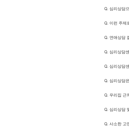
Q. 심리상담
Q. 이런 주
Q. 연애상담
Q. 심리상담
Q. 심리상담
Q. 심리상담
Q. 우리집 
Q. 심리상담 
Q. 사소한 