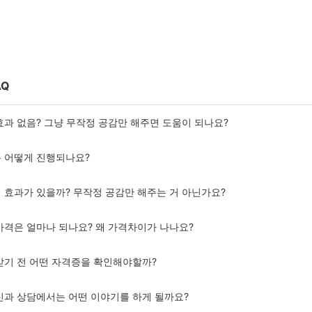
AQ
 효과 없음? 그냥 무작정 공감만 해주면 도움이 되나요?
은 어떻게 진행되나요?
이 효과가 있을까? 무작정 공감만 해주는 거 아닌가요?
 가격은 얼마나 되나요? 왜 가격차이가 나나요?
 받기 전 어떤 자격증을 확인해야할까?
정신과 상담에서는 어떤 이야기를 하게 될까요?