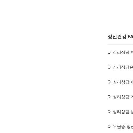
정신건강 F
Q. 심리상담
Q. 심리상담
Q. 심리상담
Q. 심리상담
Q. 심리상담
Q. 우울증 