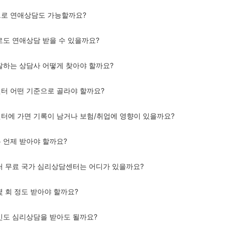
으로 연애상담도 가능할까요?
제로도 연애상담 받을 수 있을까요?
 잘하는 상담사 어떻게 찾아야 할까요?
센터 어떤 기준으로 골라야 할까요?
센터에 가면 기록이 남거나 보험/취업에 영향이 있을까요?
은 언제 받아야 할까요?
근처 무료 국가 심리상담센터는 어디가 있을까요?
몇 회 정도 받아야 할까요?
고민도 심리상담을 받아도 될까요?