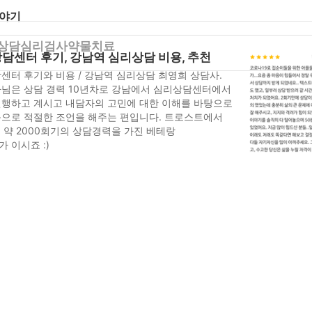
이야기
상담
심리검사
약물치료
담센터 후기, 강남역 심리상담 비용, 추천
센터 후기와 비용 / 강남역 심리상담 최영희 상담사.
님은 상담 경력 10년차로 강남에서 심리상담센터에서
행하고 계시고 내담자의 고민에 대한 이해를 바탕으로
으로 적절한 조언을 해주는 편입니다. 트로스트에서
, 약 2000회기의 상담경력을 가진 베테랑
 이시죠 :)