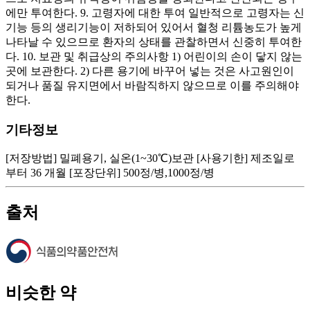
에만 투여한다. 9. 고령자에 대한 투여 일반적으로 고령자는 신
기능 등의 생리기능이 저하되어 있어서 혈청 리튬농도가 높게
나타날 수 있으므로 환자의 상태를 관찰하면서 신중히 투여한
다. 10. 보관 및 취급상의 주의사항 1) 어린이의 손이 닿지 않는
곳에 보관한다. 2) 다른 용기에 바꾸어 넣는 것은 사고원인이
되거나 품질 유지면에서 바람직하지 않으므로 이를 주의해야
한다.
기타정보
[저장방법] 밀폐용기, 실온(1~30℃)보관 [사용기한] 제조일로
부터 36 개월 [포장단위] 500정/병,1000정/병
출처
비슷한 약