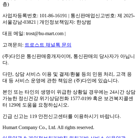
층)
사업자등록번호: 101-86-16191 | 통신판매업신고번호: 제 2025-
서울강남-03821 | 개인정보책임자: 한상범
대표 메일: trost@hu-mart.com |
고객문의:
트로스트 채널톡 문의
(주)다인은 통신판매중개자이며, 통신판매의 당사자가 아닙니
다.
다만, 상담 서비스 이용 및 결제/환불 등의 민원 처리, 고객 응
대 등 서비스 운영에 관한 책임은 (주)다인에 있습니다.
본인 또는 타인의 생명이 위급한 상황일 경우에는 24시간 상담
가능한 정신건강 위기상담전화 1577-0199 혹은 보건복지콜센
터 129에 도움을 요청하십시오.
긴급 신고는 119 안전신고센터를 이용하시기 바랍니다.
Humart Company Co., Ltd. All rights reserved.