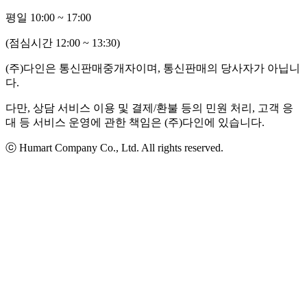
평일 10:00 ~ 17:00
(점심시간 12:00 ~ 13:30)
(주)다인은 통신판매중개자이며, 통신판매의 당사자가 아닙니
다.
다만, 상담 서비스 이용 및 결제/환불 등의 민원 처리, 고객 응
대 등 서비스 운영에 관한 책임은 (주)다인에 있습니다.
ⓒ Humart Company Co., Ltd. All rights reserved.