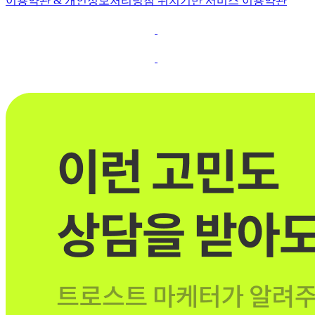
이용약관 & 개인정보처리방침
위치기반 서비스 이용약관