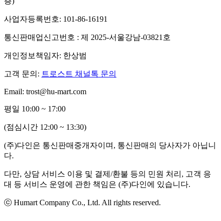
층)
사업자등록번호: 101-86-16191
통신판매업신고번호 : 제 2025-서울강남-03821호
개인정보책임자: 한상범
고객 문의:
트로스트 채널톡 문의
Email: trost@hu-mart.com
평일 10:00 ~ 17:00
(점심시간 12:00 ~ 13:30)
(주)다인은 통신판매중개자이며, 통신판매의 당사자가 아닙니
다.
다만, 상담 서비스 이용 및 결제/환불 등의 민원 처리, 고객 응
대 등 서비스 운영에 관한 책임은 (주)다인에 있습니다.
ⓒ Humart Company Co., Ltd. All rights reserved.