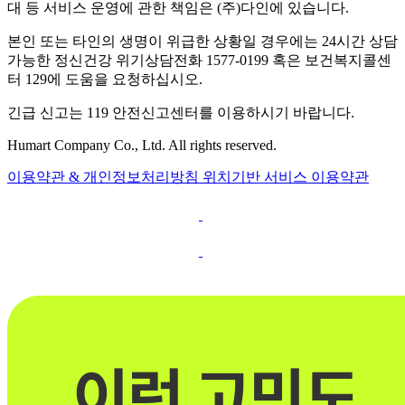
대 등 서비스 운영에 관한 책임은 (주)다인에 있습니다.
본인 또는 타인의 생명이 위급한 상황일 경우에는 24시간 상담
가능한 정신건강 위기상담전화 1577-0199 혹은 보건복지콜센
터 129에 도움을 요청하십시오.
긴급 신고는 119 안전신고센터를 이용하시기 바랍니다.
Humart Company Co., Ltd. All rights reserved.
이용약관 & 개인정보처리방침
위치기반 서비스 이용약관