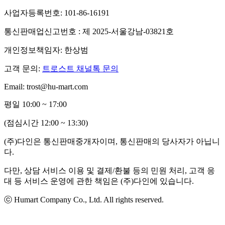
사업자등록번호: 101-86-16191
통신판매업신고번호 : 제 2025-서울강남-03821호
개인정보책임자: 한상범
고객 문의:
트로스트 채널톡 문의
Email: trost@hu-mart.com
평일 10:00 ~ 17:00
(점심시간 12:00 ~ 13:30)
(주)다인은 통신판매중개자이며, 통신판매의 당사자가 아닙니
다.
다만, 상담 서비스 이용 및 결제/환불 등의 민원 처리, 고객 응
대 등 서비스 운영에 관한 책임은 (주)다인에 있습니다.
ⓒ Humart Company Co., Ltd. All rights reserved.