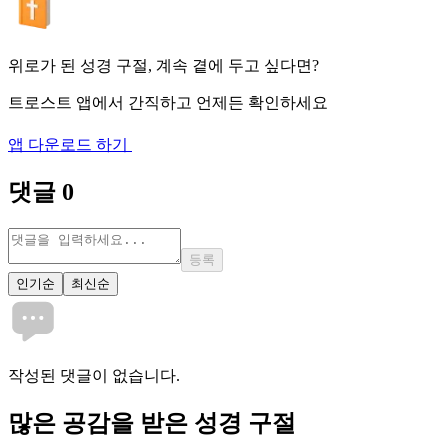
위로가 된 성경 구절, 계속 곁에 두고 싶다면?
트로스트 앱에서 간직하고 언제든 확인하세요
앱 다운로드 하기
댓글
0
등록
인기순
최신순
작성된 댓글이 없습니다.
많은
공감
을 받은 성경 구절