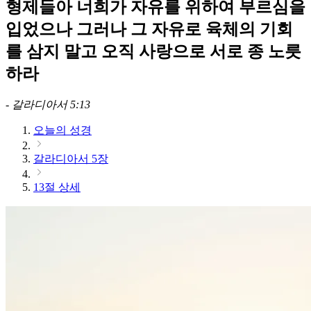
형제들아 너희가 자유를 위하여 부르심을
입었으나 그러나 그 자유로 육체의 기회
를 삼지 말고 오직 사랑으로 서로 종 노릇
하라
-
갈라디아서 5:13
오늘의 성경
갈라디아서 5장
13절 상세