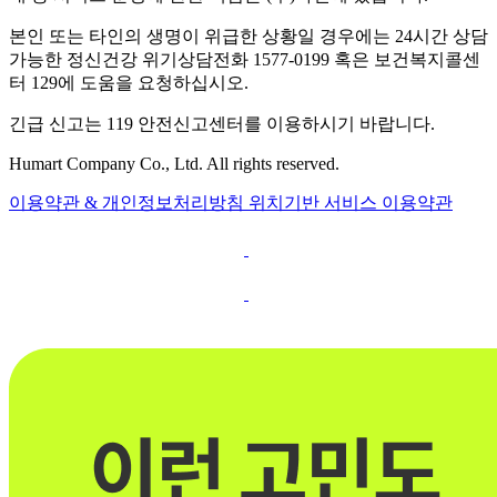
본인 또는 타인의 생명이 위급한 상황일 경우에는 24시간 상담
가능한 정신건강 위기상담전화 1577-0199 혹은 보건복지콜센
터 129에 도움을 요청하십시오.
긴급 신고는 119 안전신고센터를 이용하시기 바랍니다.
Humart Company Co., Ltd. All rights reserved.
이용약관 & 개인정보처리방침
위치기반 서비스 이용약관