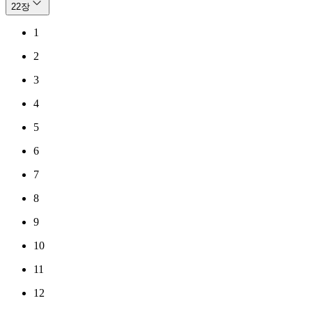
22
장
1
2
3
4
5
6
7
8
9
10
11
12