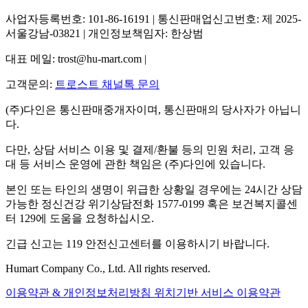
사업자등록번호: 101-86-16191 | 통신판매업신고번호: 제 2025-
서울강남-03821 | 개인정보책임자: 한상범
대표 메일: trost@hu-mart.com |
고객문의:
트로스트 채널톡 문의
(주)다인은 통신판매중개자이며, 통신판매의 당사자가 아닙니
다.
다만, 상담 서비스 이용 및 결제/환불 등의 민원 처리, 고객 응
대 등 서비스 운영에 관한 책임은 (주)다인에 있습니다.
본인 또는 타인의 생명이 위급한 상황일 경우에는 24시간 상담
가능한 정신건강 위기상담전화 1577-0199 혹은 보건복지콜센
터 129에 도움을 요청하십시오.
긴급 신고는 119 안전신고센터를 이용하시기 바랍니다.
Humart Company Co., Ltd. All rights reserved.
이용약관 & 개인정보처리방침
위치기반 서비스 이용약관