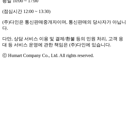
평일 10:00 ~ 17:00
(점심시간 12:00 ~ 13:30)
(주)다인은 통신판매중개자이며, 통신판매의 당사자가 아닙니
다.
다만, 상담 서비스 이용 및 결제/환불 등의 민원 처리, 고객 응
대 등 서비스 운영에 관한 책임은 (주)다인에 있습니다.
ⓒ Humart Company Co., Ltd. All rights reserved.