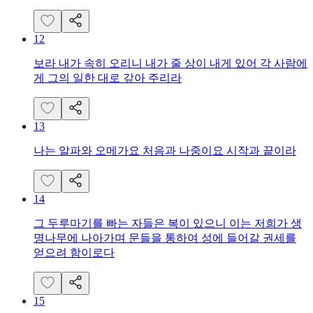
12
보라 내가 속히 오리니 내가 줄 상이 내게 있어 각 사람에
게 그의 일한 대로 갚아 주리라
13
나는 알파와 오메가요 처음과 나중이요 시작과 끝이라
14
그 두루마기를 빠는 자들은 복이 있으니 이는 저희가 생
명나무에 나아가며 문들을 통하여 성에 들어갈 권세를
얻으려 함이로다
15