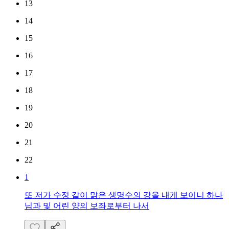
13
14
15
16
17
18
19
20
21
22
1
또 저가 수정 같이 맑은 생명수의 강을 내게 보이니 하나
님과 및 어린 양의 보좌로부터 나서