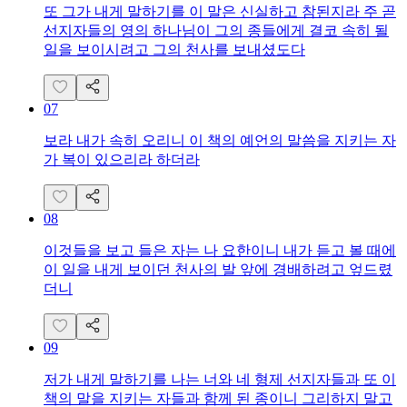
또 그가 내게 말하기를 이 말은 신실하고 참된지라 주 곧
선지자들의 영의 하나님이 그의 종들에게 결코 속히 될
일을 보이시려고 그의 천사를 보내셨도다
07
보라 내가 속히 오리니 이 책의 예언의 말씀을 지키는 자
가 복이 있으리라 하더라
08
이것들을 보고 들은 자는 나 요한이니 내가 듣고 볼 때에
이 일을 내게 보이던 천사의 발 앞에 경배하려고 엎드렸
더니
09
저가 내게 말하기를 나는 너와 네 형제 선지자들과 또 이
책의 말을 지키는 자들과 함께 된 종이니 그리하지 말고