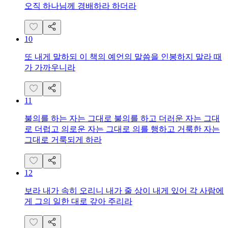
오직 하나님께 경배하라 하더라
10
또 내게 말하되 이 책의 예언의 말씀을 인봉하지 말라 때
가 가까우니라
11
불의를 하는 자는 그대로 불의를 하고 더러운 자는 그대
로 더럽고 의로운 자는 그대로 의를 행하고 거룩한 자는
그대로 거룩되게 하라
12
보라 내가 속히 오리니 내가 줄 상이 내게 있어 각 사람에
게 그의 일한 대로 갚아 주리라