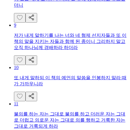
더니
9
저가 내게 말하기를 나는 너와 네 형제 선지자들과 또 이
책의 말을 지키는 자들과 함께 된 종이니 그리하지 말고
오직 하나님께 경배하라 하더라
10
또 내게 말하되 이 책의 예언의 말씀을 인봉하지 말라 때
가 가까우니라
11
불의를 하는 자는 그대로 불의를 하고 더러운 자는 그대
로 더럽고 의로운 자는 그대로 의를 행하고 거룩한 자는
그대로 거룩되게 하라