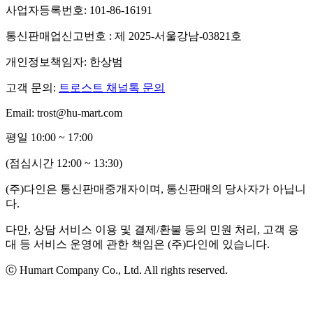
사업자등록번호: 101-86-16191
통신판매업신고번호 : 제 2025-서울강남-03821호
개인정보책임자: 한상범
고객 문의:
트로스트 채널톡 문의
Email: trost@hu-mart.com
평일 10:00 ~ 17:00
(점심시간 12:00 ~ 13:30)
(주)다인은 통신판매중개자이며, 통신판매의 당사자가 아닙니
다.
다만, 상담 서비스 이용 및 결제/환불 등의 민원 처리, 고객 응
대 등 서비스 운영에 관한 책임은 (주)다인에 있습니다.
ⓒ Humart Company Co., Ltd. All rights reserved.