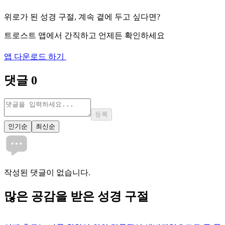
위로가 된 성경 구절, 계속 곁에 두고 싶다면?
트로스트 앱에서 간직하고 언제든 확인하세요
앱 다운로드 하기
댓글
0
등록
인기순
최신순
작성된 댓글이 없습니다.
많은
공감
을 받은 성경 구절