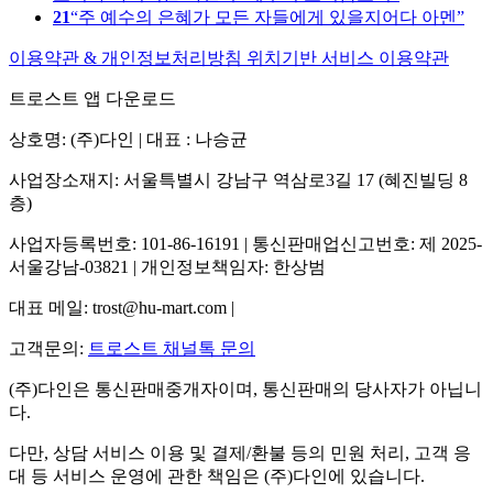
21
주 예수의 은혜가 모든 자들에게 있을지어다 아멘
이용약관 & 개인정보처리방침
위치기반 서비스 이용약관
트로스트 앱 다운로드
상호명: (주)다인 | 대표 : 나승균
사업장소재지: 서울특별시 강남구 역삼로3길 17 (혜진빌딩 8
층)
사업자등록번호: 101-86-16191 | 통신판매업신고번호: 제 2025-
서울강남-03821 | 개인정보책임자: 한상범
대표 메일: trost@hu-mart.com |
고객문의:
트로스트 채널톡 문의
(주)다인은 통신판매중개자이며, 통신판매의 당사자가 아닙니
다.
다만, 상담 서비스 이용 및 결제/환불 등의 민원 처리, 고객 응
대 등 서비스 운영에 관한 책임은 (주)다인에 있습니다.