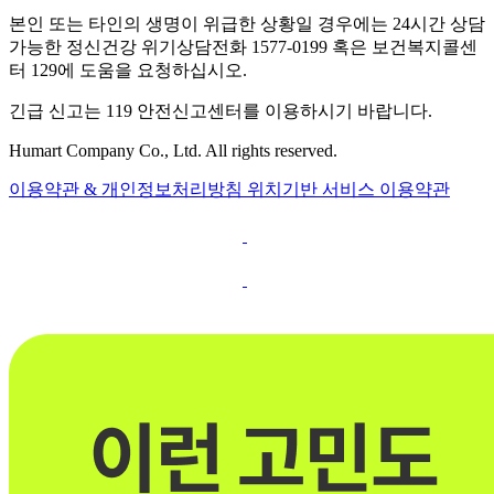
본인 또는 타인의 생명이 위급한 상황일 경우에는 24시간 상담
가능한 정신건강 위기상담전화 1577-0199 혹은 보건복지콜센
터 129에 도움을 요청하십시오.
긴급 신고는 119 안전신고센터를 이용하시기 바랍니다.
Humart Company Co., Ltd. All rights reserved.
이용약관 & 개인정보처리방침
위치기반 서비스 이용약관