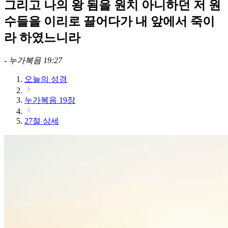
그리고 나의 왕 됨을 원치 아니하던 저 원
수들을 이리로 끌어다가 내 앞에서 죽이
라 하였느니라
-
누가복음 19:27
오늘의 성경
누가복음 19장
27절 상세