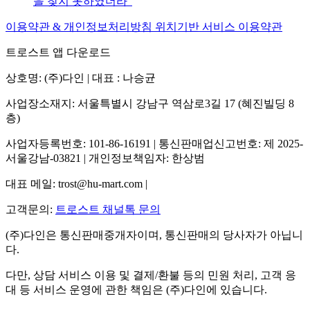
을 찾지 못하였더라
이용약관 & 개인정보처리방침
위치기반 서비스 이용약관
트로스트 앱 다운로드
상호명: (주)다인 | 대표 : 나승균
사업장소재지: 서울특별시 강남구 역삼로3길 17 (혜진빌딩 8
층)
사업자등록번호: 101-86-16191 | 통신판매업신고번호: 제 2025-
서울강남-03821 | 개인정보책임자: 한상범
대표 메일: trost@hu-mart.com |
고객문의:
트로스트 채널톡 문의
(주)다인은 통신판매중개자이며, 통신판매의 당사자가 아닙니
다.
다만, 상담 서비스 이용 및 결제/환불 등의 민원 처리, 고객 응
대 등 서비스 운영에 관한 책임은 (주)다인에 있습니다.