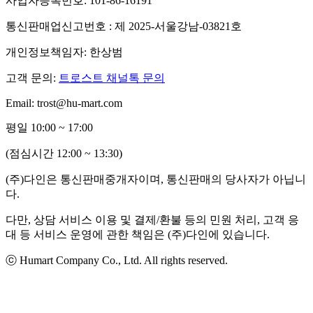
사업자등록번호: 101-86-16191
통신판매업신고번호 : 제 2025-서울강남-03821호
개인정보책임자: 한상범
고객 문의:
트로스트 채널톡 문의
Email: trost@hu-mart.com
평일 10:00 ~ 17:00
(점심시간 12:00 ~ 13:30)
(주)다인은 통신판매중개자이며, 통신판매의 당사자가 아닙니
다.
다만, 상담 서비스 이용 및 결제/환불 등의 민원 처리, 고객 응
대 등 서비스 운영에 관한 책임은 (주)다인에 있습니다.
ⓒ Humart Company Co., Ltd. All rights reserved.