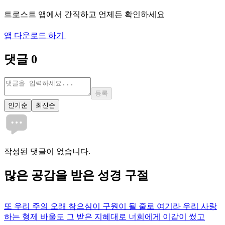
트로스트 앱에서 간직하고 언제든 확인하세요
앱 다운로드 하기
댓글
0
등록
인기순
최신순
작성된 댓글이 없습니다.
많은
공감
을 받은 성경 구절
또 우리 주의 오래 참으심이 구원이 될 줄로 여기라 우리 사랑
하는 형제 바울도 그 받은 지혜대로 너희에게 이같이 썼고