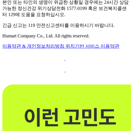
본인 또는 타인의 생명이 위급한 상황일 경우에는 24시간 상담
가능한 정신건강 위기상담전화 1577-0199 혹은 보건복지콜센
터 129에 도움을 요청하십시오.
긴급 신고는 119 안전신고센터를 이용하시기 바랍니다.
Humart Company Co., Ltd. All rights reserved.
이용약관 & 개인정보처리방침
위치기반 서비스 이용약관