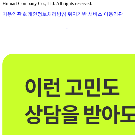
Humart Company Co., Ltd. All rights reserved.
이용약관 & 개인정보처리방침
위치기반 서비스 이용약관