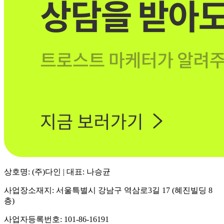
상호명: (주)다인 | 대표: 나승균
사업장소재지: 서울특별시 강남구 역삼로3길 17 (혜진빌딩 8
층)
사업자등록번호: 101-86-16191