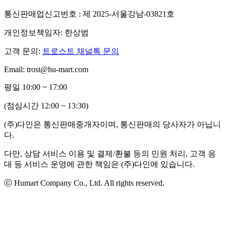
통신판매업신고번호 : 제 2025-서울강남-03821호
개인정보책임자: 한상범
고객 문의:
트로스트 채널톡 문의
Email: trost@hu-mart.com
평일 10:00 ~ 17:00
(점심시간 12:00 ~ 13:30)
(주)다인은 통신판매중개자이며, 통신판매의 당사자가 아닙니
다.
다만, 상담 서비스 이용 및 결제/환불 등의 민원 처리, 고객 응
대 등 서비스 운영에 관한 책임은 (주)다인에 있습니다.
ⓒ Humart Company Co., Ltd. All rights reserved.