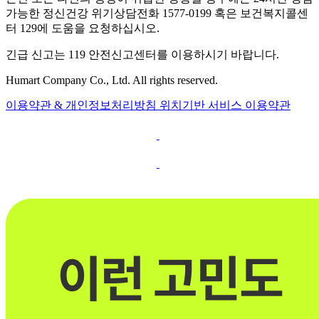
가능한 정신건강 위기상담전화 1577-0199 혹은 보건복지콜센
터 129에 도움을 요청하십시오.
긴급 신고는 119 안전신고센터를 이용하시기 바랍니다.
Humart Company Co., Ltd. All rights reserved.
이용약관 & 개인정보처리방침
위치기반 서비스 이용약관