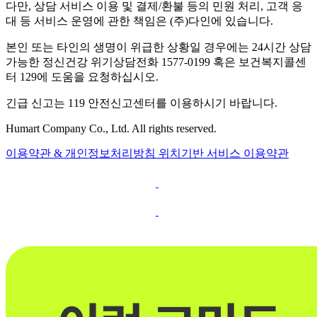
다만, 상담 서비스 이용 및 결제/환불 등의 민원 처리, 고객 응
대 등 서비스 운영에 관한 책임은 (주)다인에 있습니다.
본인 또는 타인의 생명이 위급한 상황일 경우에는 24시간 상담
가능한 정신건강 위기상담전화 1577-0199 혹은 보건복지콜센
터 129에 도움을 요청하십시오.
긴급 신고는 119 안전신고센터를 이용하시기 바랍니다.
Humart Company Co., Ltd. All rights reserved.
이용약관 & 개인정보처리방침
위치기반 서비스 이용약관