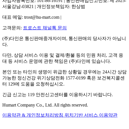
사업자등록번호: 101-86-16191 | 통신판매업신고번호: 제 2025-
서울강남-03821 | 개인정보책임자: 한상범
대표 메일: trost@hu-mart.com |
고객문의:
트로스트 채널톡 문의
(주)다인은 통신판매중개자이며, 통신판매의 당사자가 아닙니
다.
다만, 상담 서비스 이용 및 결제/환불 등의 민원 처리, 고객 응
대 등 서비스 운영에 관한 책임은 (주)다인에 있습니다.
본인 또는 타인의 생명이 위급한 상황일 경우에는 24시간 상담
가능한 정신건강 위기상담전화 1577-0199 혹은 보건복지콜센
터 129에 도움을 요청하십시오.
긴급 신고는 119 안전신고센터를 이용하시기 바랍니다.
Humart Company Co., Ltd. All rights reserved.
이용약관 & 개인정보처리방침
위치기반 서비스 이용약관