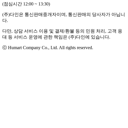
(점심시간 12:00 ~ 13:30)
(주)다인은 통신판매중개자이며, 통신판매의 당사자가 아닙니
다.
다만, 상담 서비스 이용 및 결제/환불 등의 민원 처리, 고객 응
대 등 서비스 운영에 관한 책임은 (주)다인에 있습니다.
ⓒ Humart Company Co., Ltd. All rights reserved.