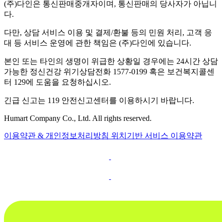
(주)다인은 통신판매중개자이며, 통신판매의 당사자가 아닙니
다.
다만, 상담 서비스 이용 및 결제/환불 등의 민원 처리, 고객 응
대 등 서비스 운영에 관한 책임은 (주)다인에 있습니다.
본인 또는 타인의 생명이 위급한 상황일 경우에는 24시간 상담
가능한 정신건강 위기상담전화 1577-0199 혹은 보건복지콜센
터 129에 도움을 요청하십시오.
긴급 신고는 119 안전신고센터를 이용하시기 바랍니다.
Humart Company Co., Ltd. All rights reserved.
이용약관 & 개인정보처리방침
위치기반 서비스 이용약관