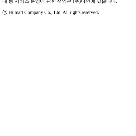
대 등 서비스 운영에 관한 책임은 (주)다인에 있습니다.
ⓒ Humart Company Co., Ltd. All rights reserved.