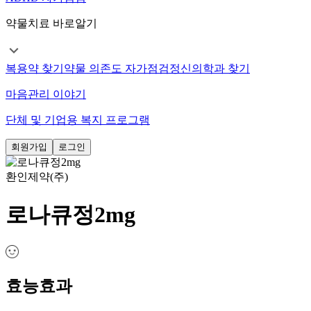
약물치료 바로알기
복용약 찾기
약물 의존도 자가점검
정신의학과 찾기
마음관리 이야기
단체 및 기업용 복지 프로그램
회원가입
로그인
환인제약(주)
로나큐정2mg
효능효과