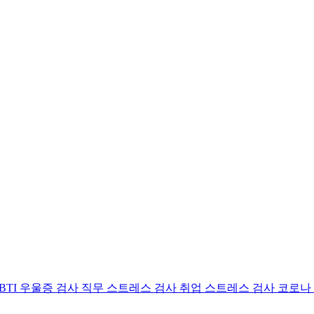
BTI 우울증 검사
직무 스트레스 검사
취업 스트레스 검사
코로나