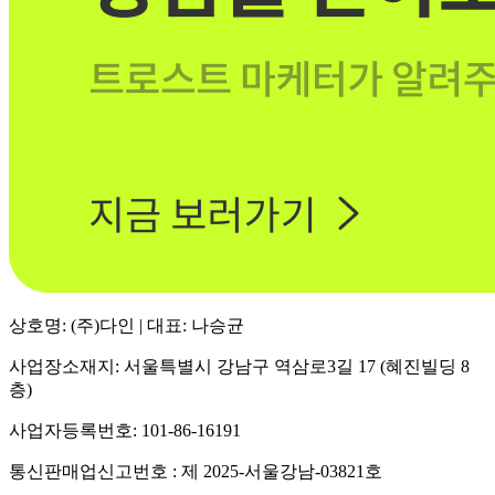
상호명: (주)다인 | 대표: 나승균
사업장소재지: 서울특별시 강남구 역삼로3길 17 (혜진빌딩 8
층)
사업자등록번호: 101-86-16191
통신판매업신고번호 : 제 2025-서울강남-03821호