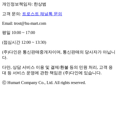
개인정보책임자: 한상범
고객 문의:
트로스트 채널톡 문의
Email: trost@hu-mart.com
평일 10:00 ~ 17:00
(점심시간 12:00 ~ 13:30)
(주)다인은 통신판매중개자이며, 통신판매의 당사자가 아닙니
다.
다만, 상담 서비스 이용 및 결제/환불 등의 민원 처리, 고객 응
대 등 서비스 운영에 관한 책임은 (주)다인에 있습니다.
ⓒ Humart Company Co., Ltd. All rights reserved.