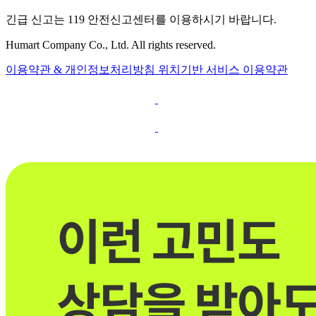
긴급 신고는 119 안전신고센터를 이용하시기 바랍니다.
Humart Company Co., Ltd. All rights reserved.
이용약관 & 개인정보처리방침
위치기반 서비스 이용약관