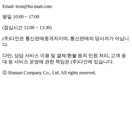
Email: trost@hu-mart.com
평일 10:00 ~ 17:00
(점심시간 12:00 ~ 13:30)
(주)다인은 통신판매중개자이며, 통신판매의 당사자가 아닙니
다.
다만, 상담 서비스 이용 및 결제/환불 등의 민원 처리, 고객 응
대 등 서비스 운영에 관한 책임은 (주)다인에 있습니다.
ⓒ Humart Company Co., Ltd. All rights reserved.