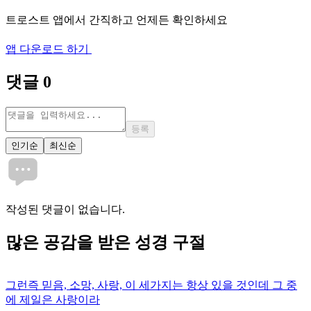
트로스트 앱에서 간직하고 언제든 확인하세요
앱 다운로드 하기
댓글
0
등록
인기순
최신순
작성된 댓글이 없습니다.
많은
공감
을 받은 성경 구절
그런즉 믿음, 소망, 사랑, 이 세가지는 항상 있을 것인데 그 중
에 제일은 사랑이라