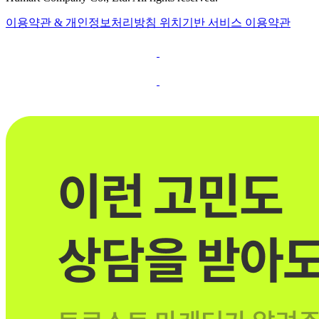
이용약관 & 개인정보처리방침
위치기반 서비스 이용약관