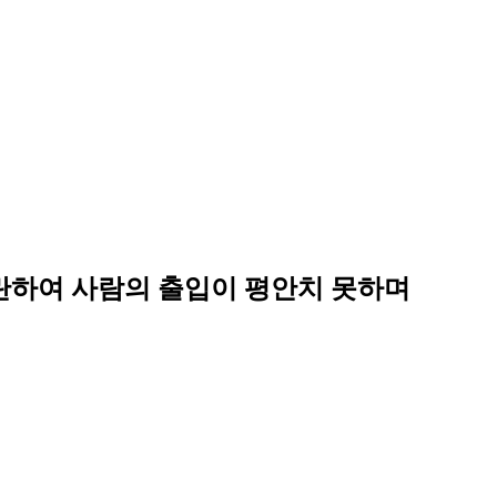
요란하여 사람의 출입이 평안치 못하며