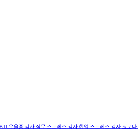
BTI 우울증 검사
직무 스트레스 검사
취업 스트레스 검사
코로나