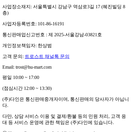
사업장소재지: 서울특별시 강남구 역삼로3길 17 (혜진빌딩 8
층)
사업자등록번호: 101-86-16191
통신판매업신고번호 : 제 2025-서울강남-03821호
개인정보책임자: 한상범
고객 문의:
트로스트 채널톡 문의
Email: trost@hu-mart.com
평일 10:00 ~ 17:00
(점심시간 12:00 ~ 13:30)
(주)다인은 통신판매중개자이며, 통신판매의 당사자가 아닙니
다.
다만, 상담 서비스 이용 및 결제/환불 등의 민원 처리, 고객 응
대 등 서비스 운영에 관한 책임은 (주)다인에 있습니다.