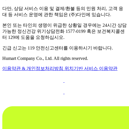
다만, 상담 서비스 이용 및 결제/환불 등의 민원 처리, 고객 응
대 등 서비스 운영에 관한 책임은 (주)다인에 있습니다.
본인 또는 타인의 생명이 위급한 상황일 경우에는 24시간 상담
가능한 정신건강 위기상담전화 1577-0199 혹은 보건복지콜센
터 129에 도움을 요청하십시오.
긴급 신고는 119 안전신고센터를 이용하시기 바랍니다.
Humart Company Co., Ltd. All rights reserved.
이용약관 & 개인정보처리방침
위치기반 서비스 이용약관