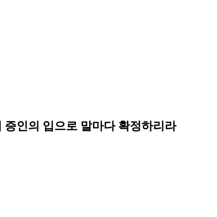
세 증인의 입으로 말마다 확정하리라