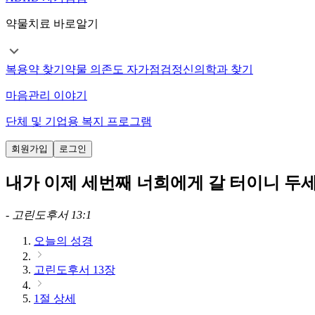
약물치료 바로알기
복용약 찾기
약물 의존도 자가점검
정신의학과 찾기
마음관리 이야기
단체 및 기업용 복지 프로그램
회원가입
로그인
내가 이제 세번째 너희에게 갈 터이니 두
-
고린도후서 13:1
오늘의 성경
고린도후서 13장
1절 상세