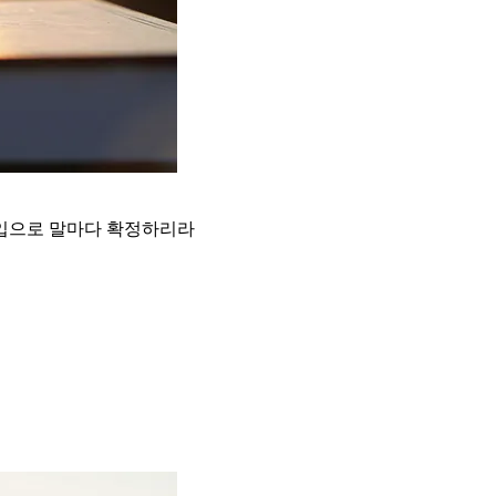
 입으로 말마다 확정하리라