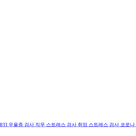
BTI 우울증 검사
직무 스트레스 검사
취업 스트레스 검사
코로나