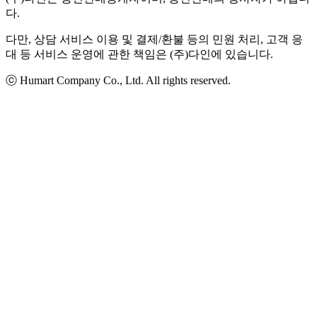
다.
다만, 상담 서비스 이용 및 결제/환불 등의 민원 처리, 고객 응
대 등 서비스 운영에 관한 책임은 (주)다인에 있습니다.
ⓒ Humart Company Co., Ltd. All rights reserved.