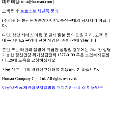
대표 메일: trost@hu-mart.com |
고객문의:
트로스트 채널톡 문의
(주)다인은 통신판매중개자이며, 통신판매의 당사자가 아닙니
다.
다만, 상담 서비스 이용 및 결제/환불 등의 민원 처리, 고객 응
대 등 서비스 운영에 관한 책임은 (주)다인에 있습니다.
본인 또는 타인의 생명이 위급한 상황일 경우에는 24시간 상담
가능한 정신건강 위기상담전화 1577-0199 혹은 보건복지콜센
터 129에 도움을 요청하십시오.
긴급 신고는 119 안전신고센터를 이용하시기 바랍니다.
Humart Company Co., Ltd. All rights reserved.
이용약관 & 개인정보처리방침
위치기반 서비스 이용약관