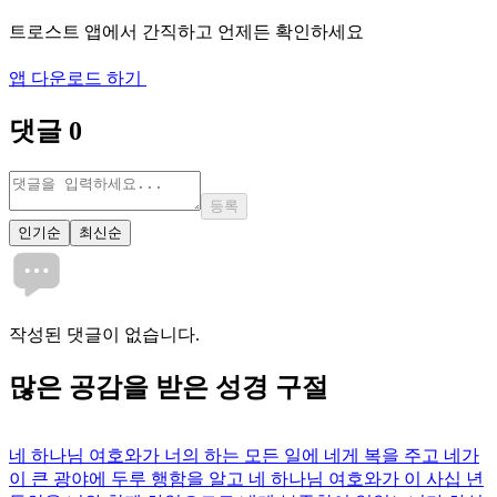
트로스트 앱에서 간직하고 언제든 확인하세요
앱 다운로드 하기
댓글
0
등록
인기순
최신순
작성된 댓글이 없습니다.
많은
공감
을 받은 성경 구절
네 하나님 여호와가 너의 하는 모든 일에 네게 복을 주고 네가
이 큰 광야에 두루 행함을 알고 네 하나님 여호와가 이 사십 년