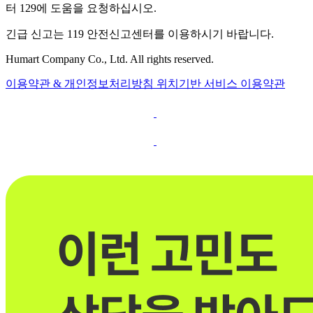
터 129에 도움을 요청하십시오.
긴급 신고는 119 안전신고센터를 이용하시기 바랍니다.
Humart Company Co., Ltd. All rights reserved.
이용약관 & 개인정보처리방침
위치기반 서비스 이용약관