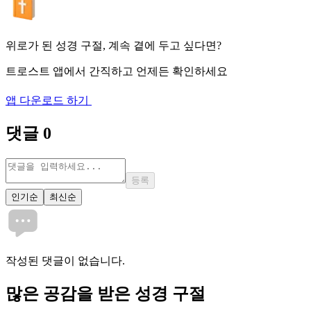
위로가 된 성경 구절, 계속 곁에 두고 싶다면?
트로스트 앱에서 간직하고 언제든 확인하세요
앱 다운로드 하기
댓글
0
등록
인기순
최신순
작성된 댓글이 없습니다.
많은
공감
을 받은 성경 구절