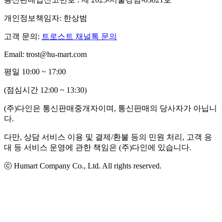
개인정보책임자: 한상범
고객 문의:
트로스트 채널톡 문의
Email: trost@hu-mart.com
평일 10:00 ~ 17:00
(점심시간 12:00 ~ 13:30)
(주)다인은 통신판매중개자이며, 통신판매의 당사자가 아닙니
다.
다만, 상담 서비스 이용 및 결제/환불 등의 민원 처리, 고객 응
대 등 서비스 운영에 관한 책임은 (주)다인에 있습니다.
ⓒ Humart Company Co., Ltd. All rights reserved.