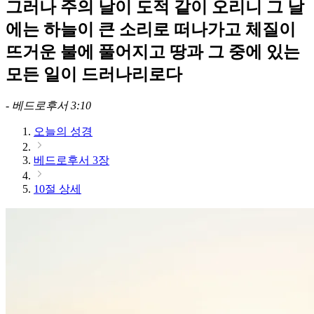
그러나 주의 날이 도적 같이 오리니 그 날
에는 하늘이 큰 소리로 떠나가고 체질이
뜨거운 불에 풀어지고 땅과 그 중에 있는
모든 일이 드러나리로다
-
베드로후서 3:10
오늘의 성경
베드로후서 3장
10절 상세