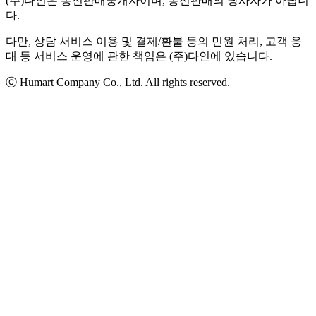
(주)다인은 통신판매중개자이며, 통신판매의 당사자가 아닙니
다.
다만, 상담 서비스 이용 및 결제/환불 등의 민원 처리, 고객 응
대 등 서비스 운영에 관한 책임은 (주)다인에 있습니다.
ⓒ Humart Company Co., Ltd. All rights reserved.