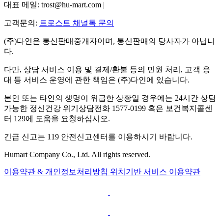
대표 메일: trost@hu-mart.com |
고객문의:
트로스트 채널톡 문의
(주)다인은 통신판매중개자이며, 통신판매의 당사자가 아닙니
다.
다만, 상담 서비스 이용 및 결제/환불 등의 민원 처리, 고객 응
대 등 서비스 운영에 관한 책임은 (주)다인에 있습니다.
본인 또는 타인의 생명이 위급한 상황일 경우에는 24시간 상담
가능한 정신건강 위기상담전화 1577-0199 혹은 보건복지콜센
터 129에 도움을 요청하십시오.
긴급 신고는 119 안전신고센터를 이용하시기 바랍니다.
Humart Company Co., Ltd. All rights reserved.
이용약관 & 개인정보처리방침
위치기반 서비스 이용약관