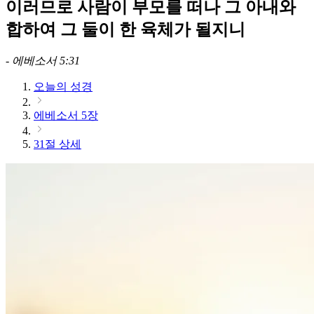
이러므로 사람이 부모를 떠나 그 아내와
합하여 그 둘이 한 육체가 될지니
-
에베소서 5:31
오늘의 성경
에베소서 5장
31절 상세