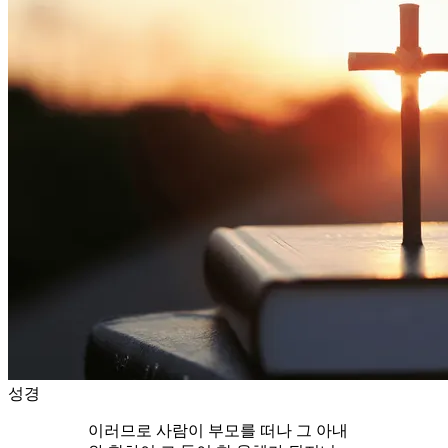
성경
이러므로 사람이 부모를 떠나 그 아내