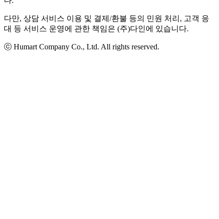
다.
다만, 상담 서비스 이용 및 결제/환불 등의 민원 처리, 고객 응
대 등 서비스 운영에 관한 책임은 (주)다인에 있습니다.
ⓒ Humart Company Co., Ltd. All rights reserved.