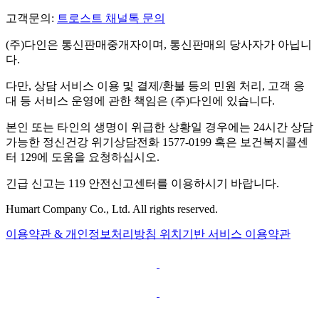
고객문의:
트로스트 채널톡 문의
(주)다인은 통신판매중개자이며, 통신판매의 당사자가 아닙니
다.
다만, 상담 서비스 이용 및 결제/환불 등의 민원 처리, 고객 응
대 등 서비스 운영에 관한 책임은 (주)다인에 있습니다.
본인 또는 타인의 생명이 위급한 상황일 경우에는 24시간 상담
가능한 정신건강 위기상담전화 1577-0199 혹은 보건복지콜센
터 129에 도움을 요청하십시오.
긴급 신고는 119 안전신고센터를 이용하시기 바랍니다.
Humart Company Co., Ltd. All rights reserved.
이용약관 & 개인정보처리방침
위치기반 서비스 이용약관