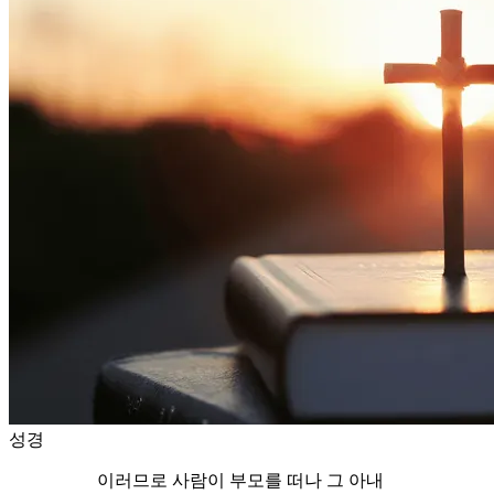
성경
이러므로 사람이 부모를 떠나 그 아내