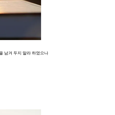
을 남겨 두지 말라 하였으나