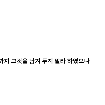
까지 그것을 남겨 두지 말라 하였으나