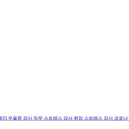
BTI 우울증 검사
직무 스트레스 검사
취업 스트레스 검사
코로나