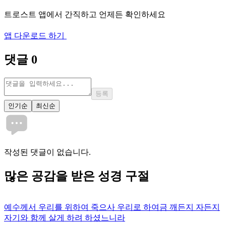
트로스트 앱에서 간직하고 언제든 확인하세요
앱 다운로드 하기
댓글
0
등록
인기순
최신순
작성된 댓글이 없습니다.
많은
공감
을 받은 성경 구절
예수께서 우리를 위하여 죽으사 우리로 하여금 깨든지 자든지
자기와 함께 살게 하려 하셨느니라