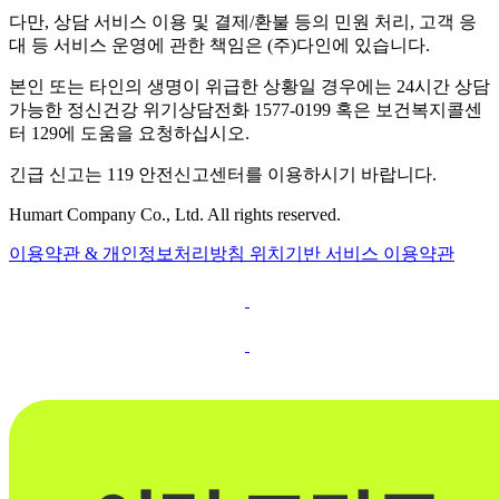
다만, 상담 서비스 이용 및 결제/환불 등의 민원 처리, 고객 응
대 등 서비스 운영에 관한 책임은 (주)다인에 있습니다.
본인 또는 타인의 생명이 위급한 상황일 경우에는 24시간 상담
가능한 정신건강 위기상담전화 1577-0199 혹은 보건복지콜센
터 129에 도움을 요청하십시오.
긴급 신고는 119 안전신고센터를 이용하시기 바랍니다.
Humart Company Co., Ltd. All rights reserved.
이용약관 & 개인정보처리방침
위치기반 서비스 이용약관