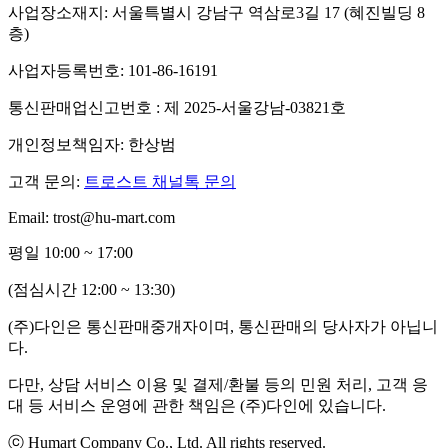
사업장소재지: 서울특별시 강남구 역삼로3길 17 (혜진빌딩 8
층)
사업자등록번호: 101-86-16191
통신판매업신고번호 : 제 2025-서울강남-03821호
개인정보책임자: 한상범
고객 문의:
트로스트 채널톡 문의
Email: trost@hu-mart.com
평일 10:00 ~ 17:00
(점심시간 12:00 ~ 13:30)
(주)다인은 통신판매중개자이며, 통신판매의 당사자가 아닙니
다.
다만, 상담 서비스 이용 및 결제/환불 등의 민원 처리, 고객 응
대 등 서비스 운영에 관한 책임은 (주)다인에 있습니다.
ⓒ Humart Company Co., Ltd. All rights reserved.