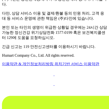
다.
다만, 상담 서비스 이용 및 결제/환불 등의 민원 처리, 고객 응
대 등 서비스 운영에 관한 책임은 (주)다인에 있습니다.
본인 또는 타인의 생명이 위급한 상황일 경우에는 24시간 상담
가능한 정신건강 위기상담전화 1577-0199 혹은 보건복지콜센
터 129에 도움을 요청하십시오.
긴급 신고는 119 안전신고센터를 이용하시기 바랍니다.
Humart Company Co., Ltd. All rights reserved.
이용약관 & 개인정보처리방침
위치기반 서비스 이용약관