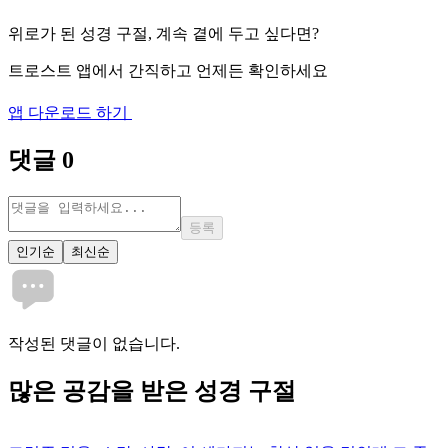
위로가 된 성경 구절, 계속 곁에 두고 싶다면?
트로스트 앱에서 간직하고 언제든 확인하세요
앱 다운로드 하기
댓글
0
등록
인기순
최신순
작성된 댓글이 없습니다.
많은
공감
을 받은 성경 구절