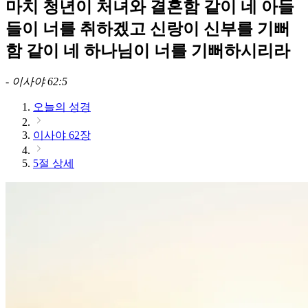
마치 청년이 처녀와 결혼함 같이 네 아들
들이 너를 취하겠고 신랑이 신부를 기뻐
함 같이 네 하나님이 너를 기뻐하시리라
-
이사야 62:5
오늘의 성경
이사야 62장
5절 상세