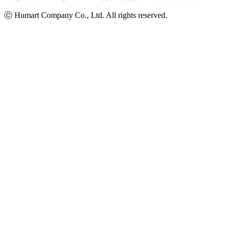
ⓒ Humart Company Co., Ltd. All rights reserved.