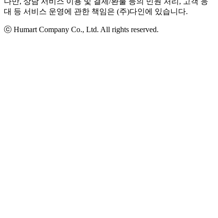
다만, 상담 서비스 이용 및 결제/환불 등의 민원 처리, 고객 응
대 등 서비스 운영에 관한 책임은 (주)다인에 있습니다.
ⓒ Humart Company Co., Ltd. All rights reserved.