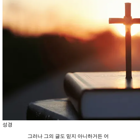
성경
그러나 그의 글도 믿지 아니하거든 어