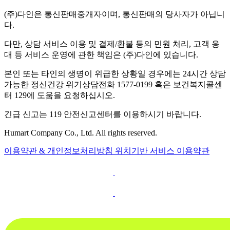
(주)다인은 통신판매중개자이며, 통신판매의 당사자가 아닙니
다.
다만, 상담 서비스 이용 및 결제/환불 등의 민원 처리, 고객 응
대 등 서비스 운영에 관한 책임은 (주)다인에 있습니다.
본인 또는 타인의 생명이 위급한 상황일 경우에는 24시간 상담
가능한 정신건강 위기상담전화 1577-0199 혹은 보건복지콜센
터 129에 도움을 요청하십시오.
긴급 신고는 119 안전신고센터를 이용하시기 바랍니다.
Humart Company Co., Ltd. All rights reserved.
이용약관 & 개인정보처리방침
위치기반 서비스 이용약관