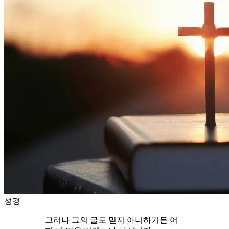
성경
그러나 그의 글도 믿지 아니하거든 어