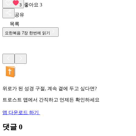
좋아요
3
3
공유
목록
요한복음
7
장 한번에 읽기
위로가 된 성경 구절, 계속 곁에 두고 싶다면?
트로스트 앱에서 간직하고 언제든 확인하세요
앱 다운로드 하기
댓글
0