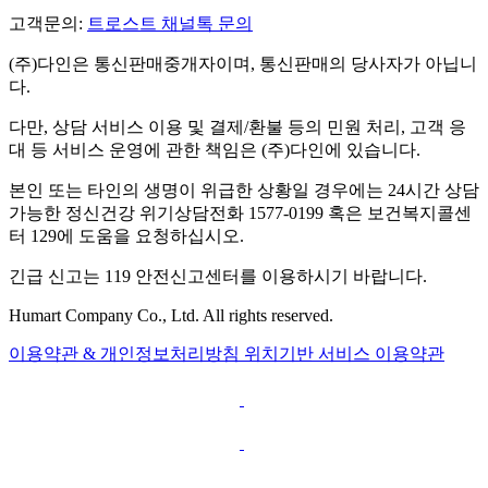
고객문의:
트로스트 채널톡 문의
(주)다인은 통신판매중개자이며, 통신판매의 당사자가 아닙니
다.
다만, 상담 서비스 이용 및 결제/환불 등의 민원 처리, 고객 응
대 등 서비스 운영에 관한 책임은 (주)다인에 있습니다.
본인 또는 타인의 생명이 위급한 상황일 경우에는 24시간 상담
가능한 정신건강 위기상담전화 1577-0199 혹은 보건복지콜센
터 129에 도움을 요청하십시오.
긴급 신고는 119 안전신고센터를 이용하시기 바랍니다.
Humart Company Co., Ltd. All rights reserved.
이용약관 & 개인정보처리방침
위치기반 서비스 이용약관