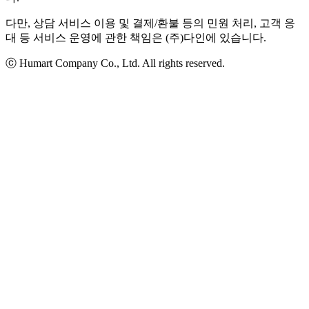
다만, 상담 서비스 이용 및 결제/환불 등의 민원 처리, 고객 응
대 등 서비스 운영에 관한 책임은 (주)다인에 있습니다.
ⓒ Humart Company Co., Ltd. All rights reserved.