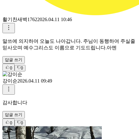
활기찬새벽1762
2026.04.11 10:46
말쓰에 의지하여 오늘도 나아갑니다. 주님이 동행하여 주실줄