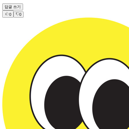
답글 쓰기
0
0