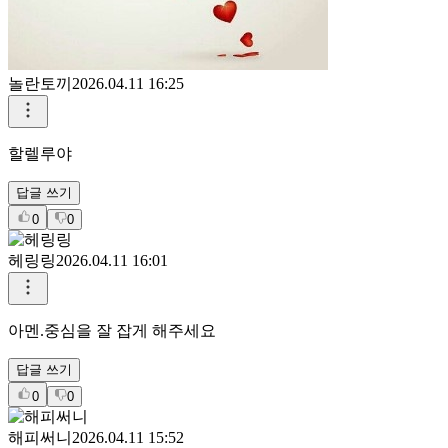
답글 쓰기
0
0
놀란토끼
2026.04.11 16:25