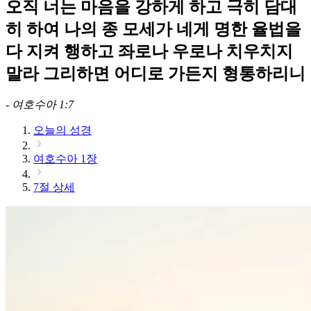
오직 너는 마음을 강하게 하고 극히 담대
히 하여 나의 종 모세가 네게 명한 율법을
다 지켜 행하고 좌로나 우로나 치우치지
말라 그리하면 어디로 가든지 형통하리니
-
여호수아 1:7
오늘의 성경
여호수아 1장
7절 상세