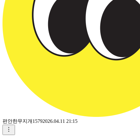
편안한무지개1579
2026.04.11 21:15