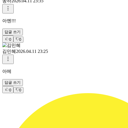
쏭하
2026.04.11 23:35
아멘!!!
답글 쓰기
0
0
김민혜
2026.04.11 23:25
아메
답글 쓰기
0
0