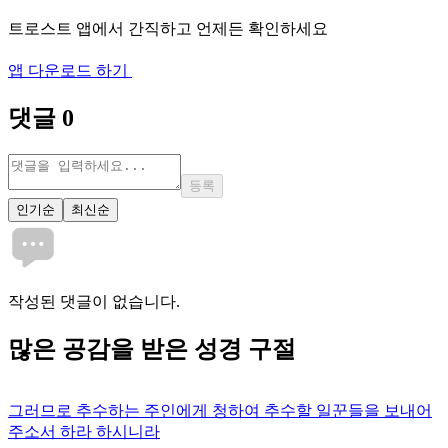
트로스트 앱에서 간직하고 언제든 확인하세요
앱 다운로드 하기
댓글
0
등록
인기순
최신순
작성된 댓글이 없습니다.
많은
공감
을 받은 성경 구절
그러므로 추수하는 주인에게 청하여 추수할 일꾼들을 보내어
주소서 하라 하시니라