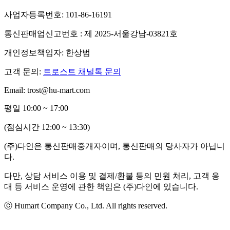
사업자등록번호: 101-86-16191
통신판매업신고번호 : 제 2025-서울강남-03821호
개인정보책임자: 한상범
고객 문의:
트로스트 채널톡 문의
Email: trost@hu-mart.com
평일 10:00 ~ 17:00
(점심시간 12:00 ~ 13:30)
(주)다인은 통신판매중개자이며, 통신판매의 당사자가 아닙니
다.
다만, 상담 서비스 이용 및 결제/환불 등의 민원 처리, 고객 응
대 등 서비스 운영에 관한 책임은 (주)다인에 있습니다.
ⓒ Humart Company Co., Ltd. All rights reserved.