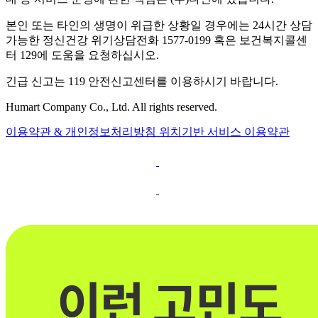
본인 또는 타인의 생명이 위급한 상황일 경우에는 24시간 상담
가능한 정신건강 위기상담전화 1577-0199 혹은 보건복지콜센
터 129에 도움을 요청하십시오.
긴급 신고는 119 안전신고센터를 이용하시기 바랍니다.
Humart Company Co., Ltd. All rights reserved.
이용약관 & 개인정보처리방침
위치기반 서비스 이용약관