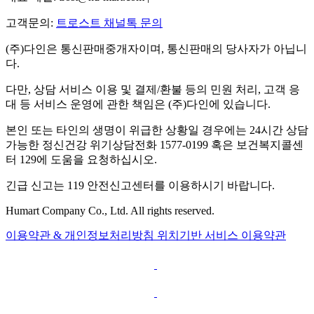
고객문의:
트로스트 채널톡 문의
(주)다인은 통신판매중개자이며, 통신판매의 당사자가 아닙니
다.
다만, 상담 서비스 이용 및 결제/환불 등의 민원 처리, 고객 응
대 등 서비스 운영에 관한 책임은 (주)다인에 있습니다.
본인 또는 타인의 생명이 위급한 상황일 경우에는 24시간 상담
가능한 정신건강 위기상담전화 1577-0199 혹은 보건복지콜센
터 129에 도움을 요청하십시오.
긴급 신고는 119 안전신고센터를 이용하시기 바랍니다.
Humart Company Co., Ltd. All rights reserved.
이용약관 & 개인정보처리방침
위치기반 서비스 이용약관