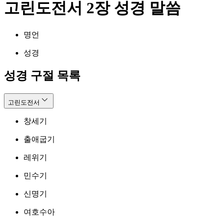
고린도전서 2장 성경 말씀
명언
성경
성경 구절 목록
고린도전서
창세기
출애굽기
레위기
민수기
신명기
여호수아