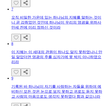
7
오직 비밀한 가운데 있는 하나님의 지혜를 말하는 것이
니 곧 감취었던 것인데 하나님이 우리의 영광을 위하사
만세 전에 미리 정하신 것이라
8
이 지혜는 이 세대의 관원이 하나도 알지 못하였나니 만
일 알았더면 영광의 주를 십자가에 못 박지 아니하였으
리라
9
기록된 바 하나님이 자기를 사랑하는 자들을 위하여 예
비하신 모든 것은 눈으로 보지 못하고 귀로도 듣지 못하
고 사람의 마음으로도 생각지 못하였다 함과 같으니라