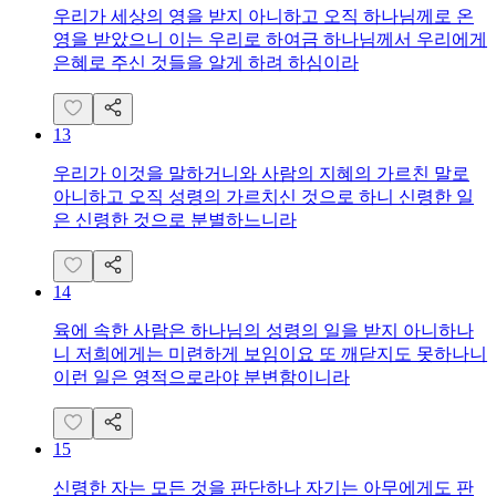
우리가 세상의 영을 받지 아니하고 오직 하나님께로 온
영을 받았으니 이는 우리로 하여금 하나님께서 우리에게
은혜로 주신 것들을 알게 하려 하심이라
13
우리가 이것을 말하거니와 사람의 지혜의 가르친 말로
아니하고 오직 성령의 가르치신 것으로 하니 신령한 일
은 신령한 것으로 분별하느니라
14
육에 속한 사람은 하나님의 성령의 일을 받지 아니하나
니 저희에게는 미련하게 보임이요 또 깨닫지도 못하나니
이런 일은 영적으로라야 분변함이니라
15
신령한 자는 모든 것을 판단하나 자기는 아무에게도 판