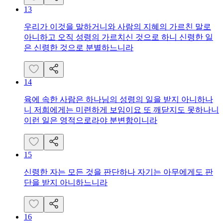
13
우리가 이것을 말하거니와 사람의 지혜의 가르친 말로
아니하고 오직 성령의 가르치신 것으로 하니 신령한 일
은 신령한 것으로 분별하느니라
14
육에 속한 사람은 하나님의 성령의 일을 받지 아니하나
니 저희에게는 미련하게 보임이요 또 깨닫지도 못하나니
이런 일은 영적으로라야 분변함이니라
15
신령한 자는 모든 것을 판단하나 자기는 아무에게도 판
단을 받지 아니하느니라
16