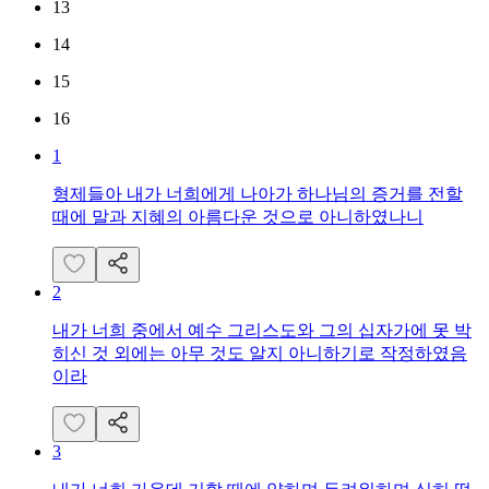
13
14
15
16
1
형제들아 내가 너희에게 나아가 하나님의 증거를 전할
때에 말과 지혜의 아름다운 것으로 아니하였나니
2
내가 너희 중에서 예수 그리스도와 그의 십자가에 못 박
히신 것 외에는 아무 것도 알지 아니하기로 작정하였음
이라
3