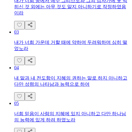
내가 너희 중에서 예수 그리스도와 그의 십자가에 못 박
히신 것 외에는 아무 것도 알지 아니하기로 작정하였음
이라
03
내가 너희 가운데 거할 때에 약하며 두려워하며 심히 떨
었노라
04
내 말과 내 전도함이 지혜의 권하는 말로 하지 아니하고
다만 성령의 나타남과 능력으로 하여
05
너희 믿음이 사람의 지혜에 있지 아니하고 다만 하나님
의 능력에 있게 하려 하였노라