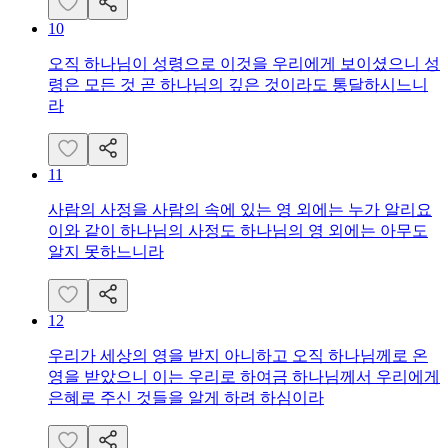
10
오직 하나님이 성령으로 이것을 우리에게 보이셨으니 성
령은 모든 것 곧 하나님의 깊은 것이라도 통달하시느니
라
11
사람의 사정을 사람의 속에 있는 영 외에는 누가 알리요
이와 같이 하나님의 사정도 하나님의 영 외에는 아무도
알지 못하느니라
12
우리가 세상의 영을 받지 아니하고 오직 하나님께로 온
영을 받았으니 이는 우리로 하여금 하나님께서 우리에게
은혜로 주신 것들을 알게 하려 하심이라