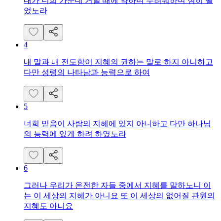
내가 너희 가운데 거할 때에 약하며 두려워하며 심히 떨
었노라
4
내 말과 내 전도함이 지혜의 권하는 말로 하지 아니하고
다만 성령의 나타남과 능력으로 하여
5
너희 믿음이 사람의 지혜에 있지 아니하고 다만 하나님
의 능력에 있게 하려 하였노라
6
그러나 우리가 온전한 자들 중에서 지혜를 말하노니 이
는 이 세상의 지혜가 아니요 또 이 세상의 없어질 관원의
지혜도 아니요