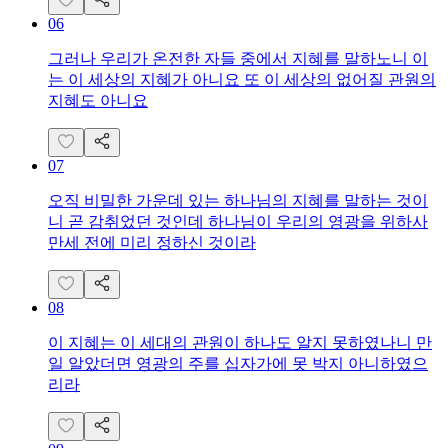
06
그러나 우리가 온전한 자들 중에서 지혜를 말하노니 이
는 이 세상의 지혜가 아니요 또 이 세상의 없어질 관원의
지혜도 아니요
07
오직 비밀한 가운데 있는 하나님의 지혜를 말하는 것이
니 곧 감취었던 것인데 하나님이 우리의 영광을 위하사
만세 전에 미리 정하신 것이라
08
이 지혜는 이 세대의 관원이 하나도 알지 못하였나니 만
일 알았더면 영광의 주를 십자가에 못 박지 아니하였으
리라