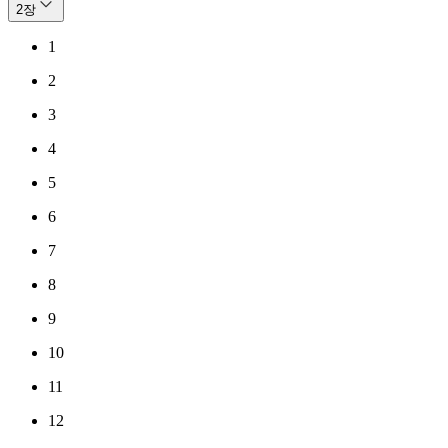
2
장
1
2
3
4
5
6
7
8
9
10
11
12