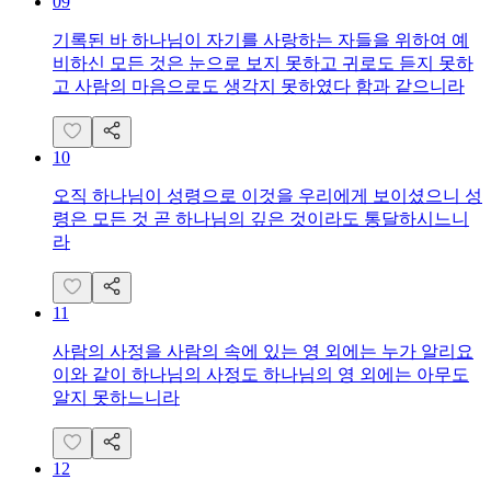
09
기록된 바 하나님이 자기를 사랑하는 자들을 위하여 예
비하신 모든 것은 눈으로 보지 못하고 귀로도 듣지 못하
고 사람의 마음으로도 생각지 못하였다 함과 같으니라
10
오직 하나님이 성령으로 이것을 우리에게 보이셨으니 성
령은 모든 것 곧 하나님의 깊은 것이라도 통달하시느니
라
11
사람의 사정을 사람의 속에 있는 영 외에는 누가 알리요
이와 같이 하나님의 사정도 하나님의 영 외에는 아무도
알지 못하느니라
12