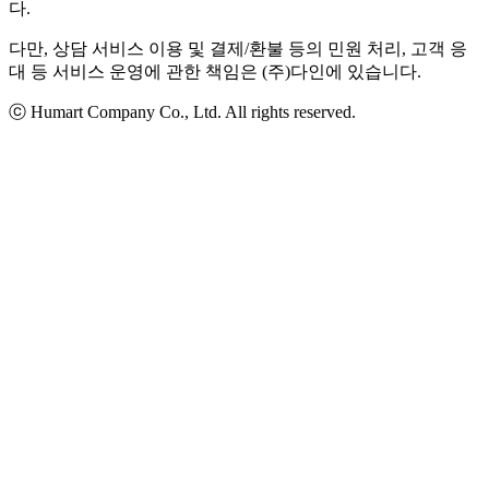
다.
다만, 상담 서비스 이용 및 결제/환불 등의 민원 처리, 고객 응
대 등 서비스 운영에 관한 책임은 (주)다인에 있습니다.
ⓒ Humart Company Co., Ltd. All rights reserved.