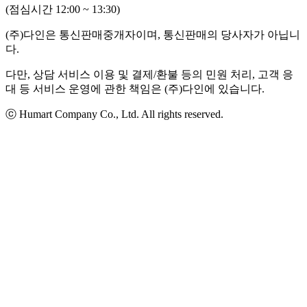
(점심시간 12:00 ~ 13:30)
(주)다인은 통신판매중개자이며, 통신판매의 당사자가 아닙니
다.
다만, 상담 서비스 이용 및 결제/환불 등의 민원 처리, 고객 응
대 등 서비스 운영에 관한 책임은 (주)다인에 있습니다.
ⓒ Humart Company Co., Ltd. All rights reserved.