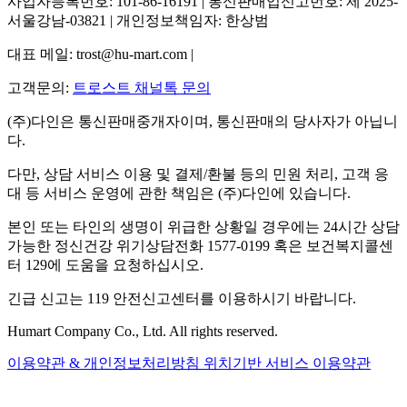
사업자등록번호: 101-86-16191 | 통신판매업신고번호: 제 2025-
서울강남-03821 | 개인정보책임자: 한상범
대표 메일: trost@hu-mart.com |
고객문의:
트로스트 채널톡 문의
(주)다인은 통신판매중개자이며, 통신판매의 당사자가 아닙니
다.
다만, 상담 서비스 이용 및 결제/환불 등의 민원 처리, 고객 응
대 등 서비스 운영에 관한 책임은 (주)다인에 있습니다.
본인 또는 타인의 생명이 위급한 상황일 경우에는 24시간 상담
가능한 정신건강 위기상담전화 1577-0199 혹은 보건복지콜센
터 129에 도움을 요청하십시오.
긴급 신고는 119 안전신고센터를 이용하시기 바랍니다.
Humart Company Co., Ltd. All rights reserved.
이용약관 & 개인정보처리방침
위치기반 서비스 이용약관