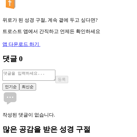
위로가 된 성경 구절, 계속 곁에 두고 싶다면?
트로스트 앱에서 간직하고 언제든 확인하세요
앱 다운로드 하기
댓글
0
등록
인기순
최신순
작성된 댓글이 없습니다.
많은
공감
을 받은 성경 구절