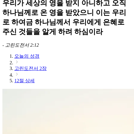
우리가 세상의 영을 받지 아니하고 오직
하나님께로 온 영을 받았으니 이는 우리
로 하여금 하나님께서 우리에게 은혜로
주신 것들을 알게 하려 하심이라
-
고린도전서 2:12
오늘의 성경
고린도전서 2장
12절 상세