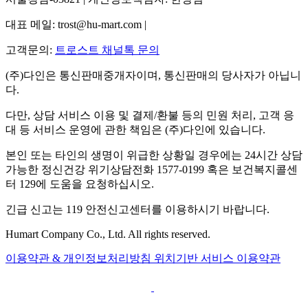
대표 메일: trost@hu-mart.com |
고객문의:
트로스트 채널톡 문의
(주)다인은 통신판매중개자이며, 통신판매의 당사자가 아닙니
다.
다만, 상담 서비스 이용 및 결제/환불 등의 민원 처리, 고객 응
대 등 서비스 운영에 관한 책임은 (주)다인에 있습니다.
본인 또는 타인의 생명이 위급한 상황일 경우에는 24시간 상담
가능한 정신건강 위기상담전화 1577-0199 혹은 보건복지콜센
터 129에 도움을 요청하십시오.
긴급 신고는 119 안전신고센터를 이용하시기 바랍니다.
Humart Company Co., Ltd. All rights reserved.
이용약관 & 개인정보처리방침
위치기반 서비스 이용약관