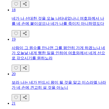
18
네가 나 선대한 것을 오늘 나타내었나니 여호와께서 나
를 네 손에 붙이셨으나 네가 나를 죽이지 아니하였도다
19
사람이 그 원수를 만나면 그를 평안히 가게 하겠느냐 네
가 오늘날 내게 행한 일을 인하여 여호와께서 네게 선으
로 갚으시기를 원하노라
20
보라 나는 네가 반드시 왕이 될 것을 알고 이스라엘 나라
가 네 손에 견고히 설 것을 아노니
21