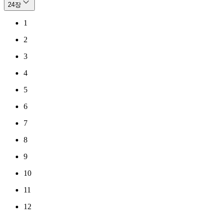
24
장
1
2
3
4
5
6
7
8
9
10
11
12