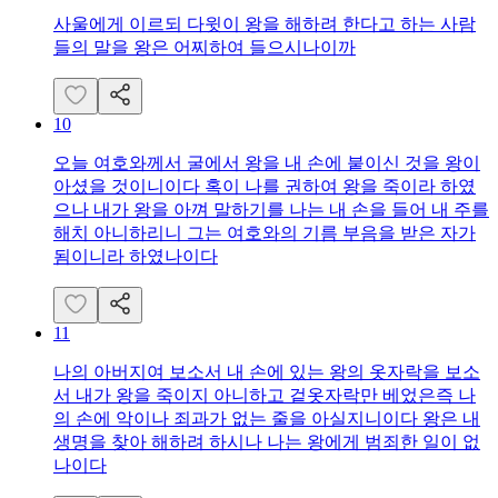
사울에게 이르되 다윗이 왕을 해하려 한다고 하는 사람
들의 말을 왕은 어찌하여 들으시나이까
10
오늘 여호와께서 굴에서 왕을 내 손에 붙이신 것을 왕이
아셨을 것이니이다 혹이 나를 권하여 왕을 죽이라 하였
으나 내가 왕을 아껴 말하기를 나는 내 손을 들어 내 주를
해치 아니하리니 그는 여호와의 기름 부음을 받은 자가
됨이니라 하였나이다
11
나의 아버지여 보소서 내 손에 있는 왕의 옷자락을 보소
서 내가 왕을 죽이지 아니하고 겉옷자락만 베었은즉 나
의 손에 악이나 죄과가 없는 줄을 아실지니이다 왕은 내
생명을 찾아 해하려 하시나 나는 왕에게 범죄한 일이 없
나이다