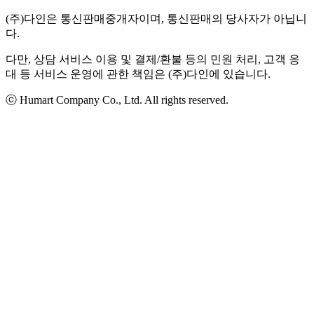
(주)다인은 통신판매중개자이며, 통신판매의 당사자가 아닙니
다.
다만, 상담 서비스 이용 및 결제/환불 등의 민원 처리, 고객 응
대 등 서비스 운영에 관한 책임은 (주)다인에 있습니다.
ⓒ Humart Company Co., Ltd. All rights reserved.