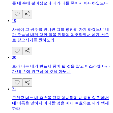
를 네 손에 붙이셨으나 네가 나를 죽이지 아니하였도다
19
사람이 그 원수를 만나면 그를 평안히 가게 하겠느냐 네
가 오늘날 내게 행한 일을 인하여 여호와께서 네게 선으
로 갚으시기를 원하노라
20
보라 나는 네가 반드시 왕이 될 것을 알고 이스라엘 나라
가 네 손에 견고히 설 것을 아노니
21
그런즉 너는 내 후손을 끊지 아니하며 내 아비의 집에서
내 이름을 멸하지 아니할 것을 이제 여호와로 내게 맹세
하라