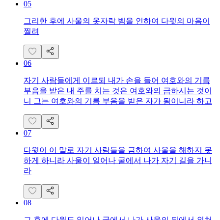
05
그리한 후에 사울의 옷자락 벰을 인하여 다윗의 마음이
찔려
06
자기 사람들에게 이르되 내가 손을 들어 여호와의 기름
부음을 받은 내 주를 치는 것은 여호와의 금하시는 것이
니 그는 여호와의 기름 부음을 받은 자가 됨이니라 하고
07
다윗이 이 말로 자기 사람들을 금하여 사울을 해하지 못
하게 하니라 사울이 일어나 굴에서 나가 자기 길을 가니
라
08
그 후에 다윗도 일어나 굴에서 나가 사울의 뒤에서 외쳐