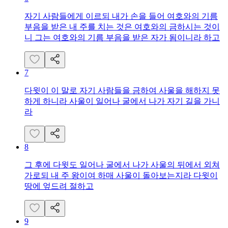
자기 사람들에게 이르되 내가 손을 들어 여호와의 기름
부음을 받은 내 주를 치는 것은 여호와의 금하시는 것이
니 그는 여호와의 기름 부음을 받은 자가 됨이니라 하고
7
다윗이 이 말로 자기 사람들을 금하여 사울을 해하지 못
하게 하니라 사울이 일어나 굴에서 나가 자기 길을 가니
라
8
그 후에 다윗도 일어나 굴에서 나가 사울의 뒤에서 외쳐
가로되 내 주 왕이여 하매 사울이 돌아보는지라 다윗이
땅에 엎드려 절하고
9