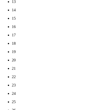
13
14
15
16
17
18
19
20
21
22
23
24
25