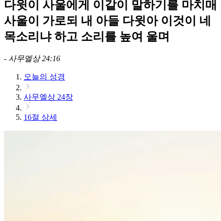
다윗이 사울에게 이같이 말하기를 마치매
사울이 가로되 내 아들 다윗아 이것이 네
목소리냐 하고 소리를 높여 울며
-
사무엘상 24:16
오늘의 성경
사무엘상 24장
16절 상세