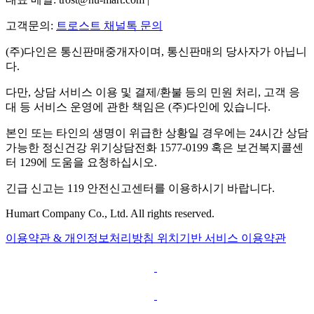
고객문의:
트로스트 채널톡 문의
(주)다인은 통신판매중개자이며, 통신판매의 당사자가 아닙니
다.
다만, 상담 서비스 이용 및 결제/환불 등의 민원 처리, 고객 응
대 등 서비스 운영에 관한 책임은 (주)다인에 있습니다.
본인 또는 타인의 생명이 위급한 상황일 경우에는 24시간 상담
가능한 정신건강 위기상담전화 1577-0199 혹은 보건복지콜센
터 129에 도움을 요청하십시오.
긴급 신고는 119 안전신고센터를 이용하시기 바랍니다.
Humart Company Co., Ltd. All rights reserved.
이용약관 & 개인정보처리방침
위치기반 서비스 이용약관