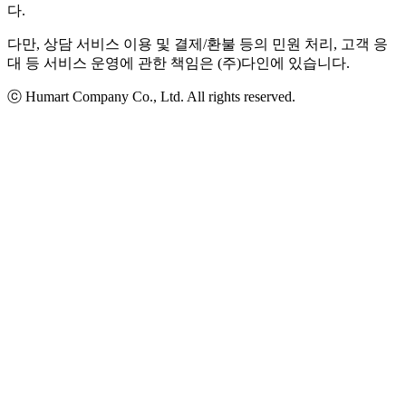
다.
다만, 상담 서비스 이용 및 결제/환불 등의 민원 처리, 고객 응
대 등 서비스 운영에 관한 책임은 (주)다인에 있습니다.
ⓒ Humart Company Co., Ltd. All rights reserved.