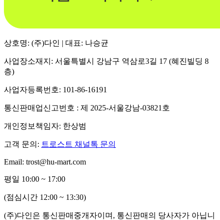
상호명: (주)다인 | 대표: 나승균
사업장소재지: 서울특별시 강남구 역삼로3길 17 (혜진빌딩 8
층)
사업자등록번호: 101-86-16191
통신판매업신고번호 : 제 2025-서울강남-03821호
개인정보책임자: 한상범
고객 문의:
트로스트 채널톡 문의
Email: trost@hu-mart.com
평일 10:00 ~ 17:00
(점심시간 12:00 ~ 13:30)
(주)다인은 통신판매중개자이며, 통신판매의 당사자가 아닙니