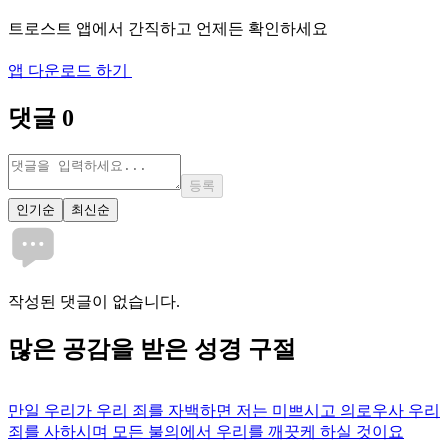
트로스트 앱에서 간직하고 언제든 확인하세요
앱 다운로드 하기
댓글
0
등록
인기순
최신순
작성된 댓글이 없습니다.
많은
공감
을 받은 성경 구절
만일 우리가 우리 죄를 자백하면 저는 미쁘시고 의로우사 우리
죄를 사하시며 모든 불의에서 우리를 깨끗케 하실 것이요