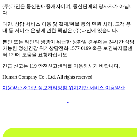
(주)다인은 통신판매중개자이며, 통신판매의 당사자가 아닙니
다.
다만, 상담 서비스 이용 및 결제/환불 등의 민원 처리, 고객 응
대 등 서비스 운영에 관한 책임은 (주)다인에 있습니다.
본인 또는 타인의 생명이 위급한 상황일 경우에는 24시간 상담
가능한 정신건강 위기상담전화 1577-0199 혹은 보건복지콜센
터 129에 도움을 요청하십시오.
긴급 신고는 119 안전신고센터를 이용하시기 바랍니다.
Humart Company Co., Ltd. All rights reserved.
이용약관 & 개인정보처리방침
위치기반 서비스 이용약관