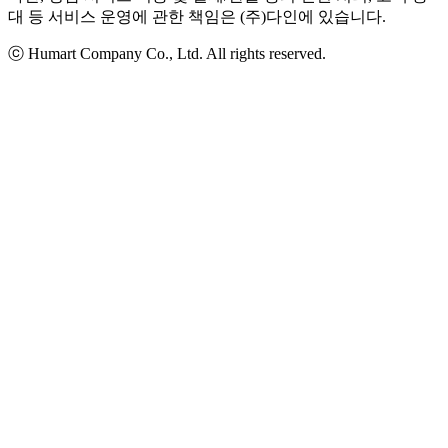
대 등 서비스 운영에 관한 책임은 (주)다인에 있습니다.
ⓒ Humart Company Co., Ltd. All rights reserved.