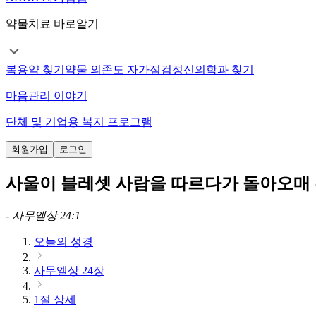
약물치료 바로알기
복용약 찾기
약물 의존도 자가점검
정신의학과 찾기
마음관리 이야기
단체 및 기업용 복지 프로그램
회원가입
로그인
사울이 블레셋 사람을 따르다가 돌아오매 
-
사무엘상 24:1
오늘의 성경
사무엘상 24장
1절 상세