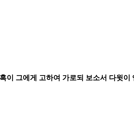
혹이 그에게 고하여 가로되 보소서 다윗이