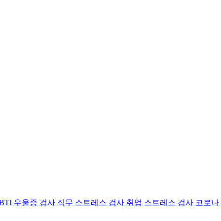
BTI 우울증 검사
직무 스트레스 검사
취업 스트레스 검사
코로나