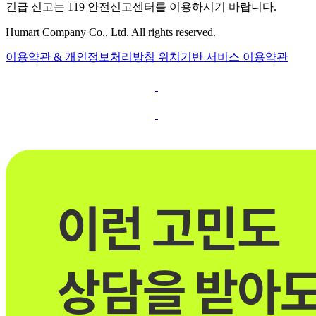
긴급 신고는 119 안전신고센터를 이용하시기 바랍니다.
Humart Company Co., Ltd. All rights reserved.
이용약관 & 개인정보처리방침
위치기반 서비스 이용약관