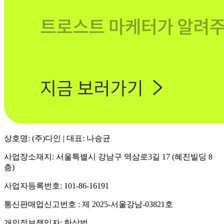
상호명: (주)다인 | 대표: 나승균
사업장소재지: 서울특별시 강남구 역삼로3길 17 (혜진빌딩 8
층)
사업자등록번호: 101-86-16191
통신판매업신고번호 : 제 2025-서울강남-03821호
개인정보책임자: 한상범