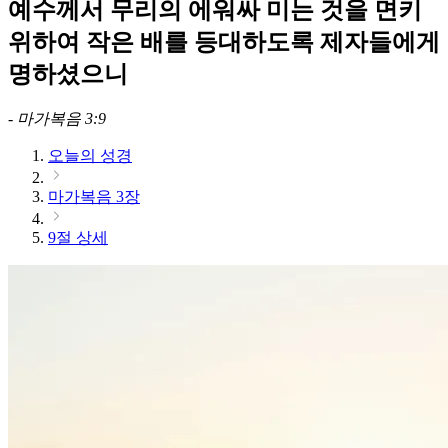
예수께서 무리의 에워싸 미는 것을 면키
위하여 작은 배를 등대하도록 제자들에게
명하셨으니
-
마가복음 3:9
오늘의 성경
마가복음 3장
9절 상세