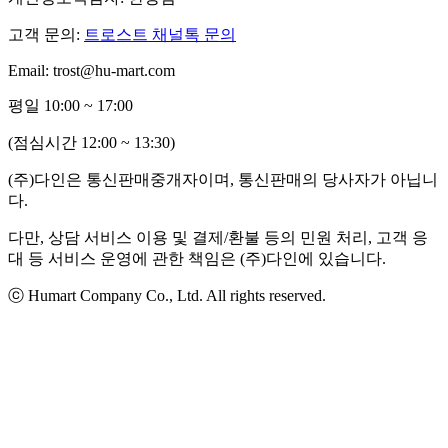
고객 문의:
트로스트 채널톡 문의
Email: trost@hu-mart.com
평일 10:00 ~ 17:00
(점심시간 12:00 ~ 13:30)
(주)다인은 통신판매중개자이며, 통신판매의 당사자가 아닙니
다.
다만, 상담 서비스 이용 및 결제/환불 등의 민원 처리, 고객 응
대 등 서비스 운영에 관한 책임은 (주)다인에 있습니다.
ⓒ Humart Company Co., Ltd. All rights reserved.