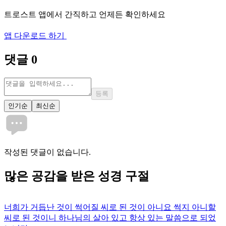
트로스트 앱에서 간직하고 언제든 확인하세요
앱 다운로드 하기
댓글
0
등록
인기순
최신순
작성된 댓글이 없습니다.
많은
공감
을 받은 성경 구절
너희가 거듭난 것이 썩어질 씨로 된 것이 아니요 썩지 아니할
씨로 된 것이니 하나님의 살아 있고 항상 있는 말씀으로 되었