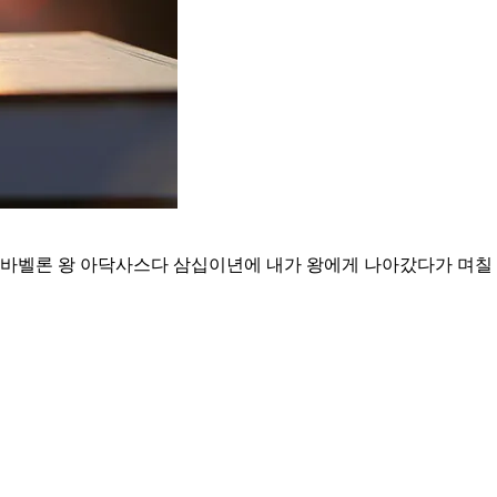
바벨론 왕 아닥사스다 삼십이년에 내가 왕에게 나아갔다가 며칠