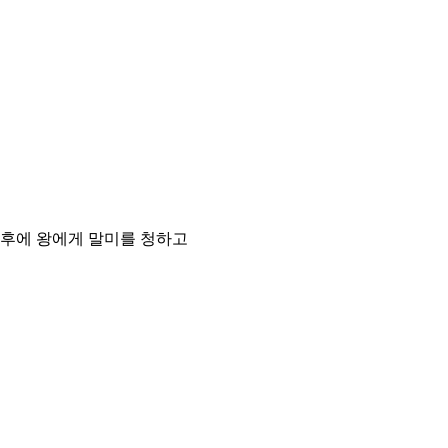
 후에 왕에게 말미를 청하고