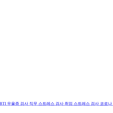
BTI 우울증 검사
직무 스트레스 검사
취업 스트레스 검사
코로나