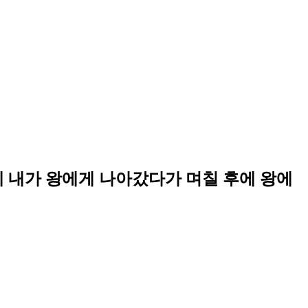
 내가 왕에게 나아갔다가 며칠 후에 왕에