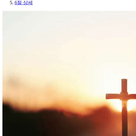
6절 상세