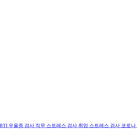
BTI 우울증 검사
직무 스트레스 검사
취업 스트레스 검사
코로나