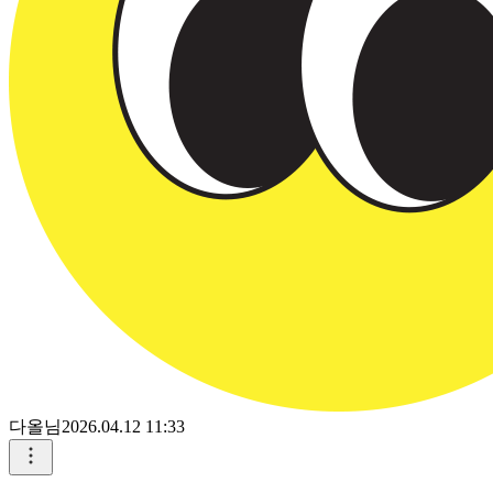
다올님
2026.04.12 11:33