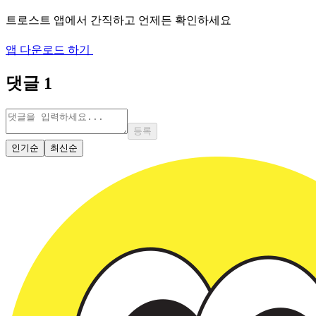
트로스트 앱에서 간직하고 언제든 확인하세요
앱 다운로드 하기
댓글
1
등록
인기순
최신순