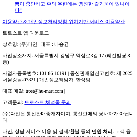
쁨이 충만하고 주의 우편에는 영원한 즐거움이 있나이
다
이용약관 & 개인정보처리방침
위치기반 서비스 이용약관
트로스트 앱 다운로드
상호명: (주)다인 | 대표 : 나승균
사업장소재지: 서울특별시 강남구 역삼로3길 17 (혜진빌딩 8
층)
사업자등록번호: 101-86-16191 | 통신판매업신고번호: 제 2025-
서울강남-03821 | 개인정보책임자: 한상범
대표 메일: trost@hu-mart.com |
고객문의:
트로스트 채널톡 문의
(주)다인은 통신판매중개자이며, 통신판매의 당사자가 아닙니
다.
다만, 상담 서비스 이용 및 결제/환불 등의 민원 처리, 고객 응