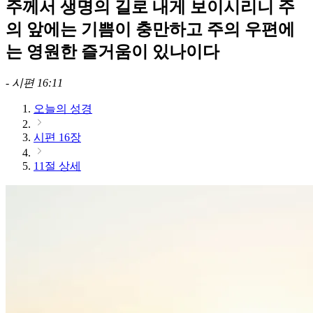
주께서 생명의 길로 내게 보이시리니 주
의 앞에는 기쁨이 충만하고 주의 우편에
는 영원한 즐거움이 있나이다
-
시편 16:11
오늘의 성경
시편 16장
11절 상세