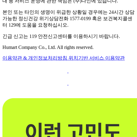
대 등 서비스 운영에 관한 책임은 (주)다인에 있습니다.
본인 또는 타인의 생명이 위급한 상황일 경우에는 24시간 상담
가능한 정신건강 위기상담전화 1577-0199 혹은 보건복지콜센
터 129에 도움을 요청하십시오.
긴급 신고는 119 안전신고센터를 이용하시기 바랍니다.
Humart Company Co., Ltd. All rights reserved.
이용약관 & 개인정보처리방침
위치기반 서비스 이용약관